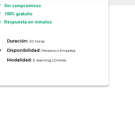
Sin compromisos
100% gratuito
Respuesta en minutos
Duración:
20 horas
Disponibilidad:
Persona o Empresa
Modalidad:
E-learning (Online)