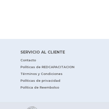
SERVICIO AL CLIENTE
Contacto
Políticas de REDCAPACITACION
Términos y Condiciones
Políticas de privacidad
Política de Reembolso