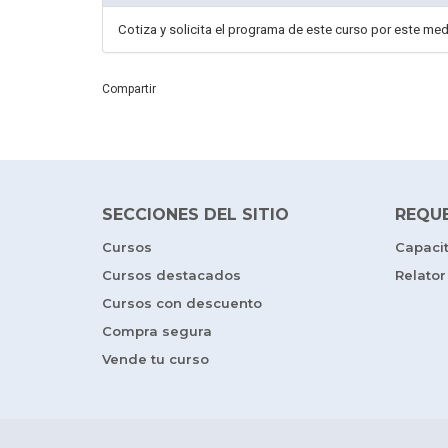
Cotiza y solicita el programa de este curso por este me
Compartir
SECCIONES DEL SITIO
REQU
Cursos
Capaci
Cursos destacados
Relator
Cursos con descuento
Compra segura
Vende tu curso