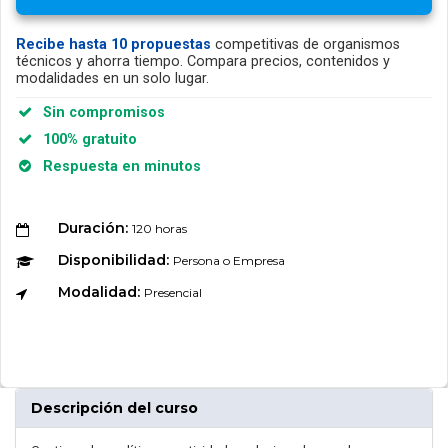
Recibe hasta 10 propuestas
competitivas de organismos
técnicos y ahorra tiempo. Compara precios, contenidos y
modalidades en un solo lugar.
Sin compromisos
100% gratuito
Respuesta en minutos
Duración:
120 horas
Disponibilidad:
Persona o Empresa
Modalidad:
Presencial
Descripción del curso