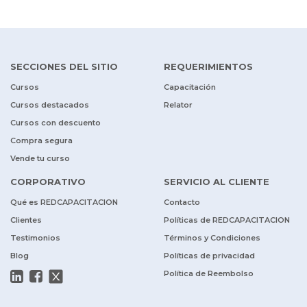
SECCIONES DEL SITIO
REQUERIMIENTOS
Cursos
Capacitación
Cursos destacados
Relator
Cursos con descuento
Compra segura
Vende tu curso
CORPORATIVO
SERVICIO AL CLIENTE
Qué es REDCAPACITACION
Contacto
Clientes
Políticas de REDCAPACITACION
Testimonios
Términos y Condiciones
Blog
Políticas de privacidad
Política de Reembolso