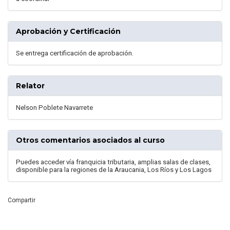
Aprobación y Certificación
Se entrega certificación de aprobación.
Relator
Nelson Poblete Navarrete
Otros comentarios asociados al curso
Puedes acceder vía franquicia tributaria, amplias salas de clases,
disponible para la regiones de la Araucania, Los Ríos y Los Lagos
Compartir