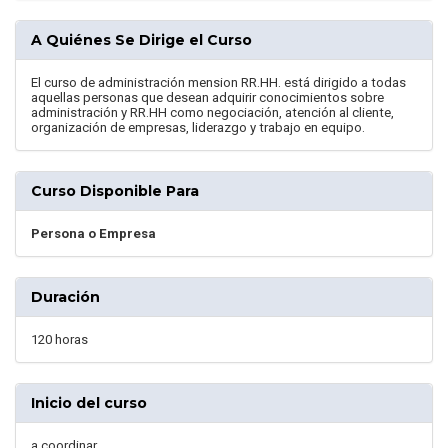
A Quiénes Se Dirige el Curso
El curso de administración mension RR.HH. está dirigido a todas
aquellas personas que desean adquirir conocimientos sobre
administración y RR.HH como negociación, atención al cliente,
organización de empresas, liderazgo y trabajo en equipo.
Curso Disponible Para
Persona o Empresa
Duración
120 horas
Inicio del curso
a coordinar