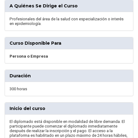
A Quiénes Se Dirige el Curso
Profesionales del área de la salud con especialización o interés
en epidemiología.
Curso Disponible Para
Persona o Empresa
Duración
300 horas
Inicio del curso
El diplomado está disponible en modalidad de libre demanda. El
participante puede comenzar el diplomado inmediatamente
después de realizar la inscripción y el pago. El acceso a la
plataforma es habilitado en un plazo máximo de 24 horas hábiles,