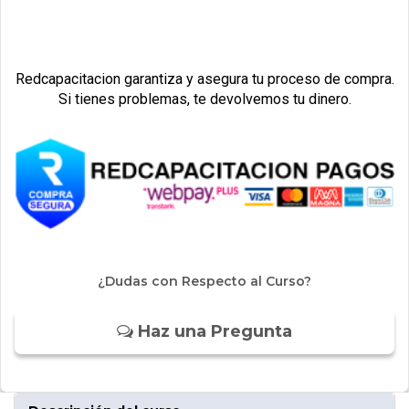
Redcapacitacion garantiza y asegura tu proceso de compra.
Si tienes problemas, te devolvemos tu dinero.
¿Dudas con Respecto al Curso?
Haz una Pregunta