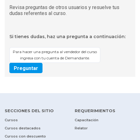
Revisa preguntas de otros usuarios y resuelve tus
dudas referentes al curso.
Si tienes dudas, haz una pregunta a continuación:
Para hacer una pregunta al vendedor del curso
ingresa con tu cuenta de Demandante.
Preguntar
SECCIONES DEL SITIO
REQUERIMIENTOS
Cursos
Capacitación
Cursos destacados
Relator
Cursos con descuento