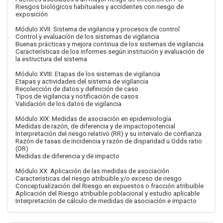
Riesgos biológicos habituales y accidentes con riesgo de
exposición
Módulo XVII: Sistema de vigilancia y procesos de control
Control y evaluación de los sistemas de vigilancia
Buenas prácticas y mejora continua de los sistemas de vigilancia
Características de los informes según institución y evaluación de
la estructura del sistema
Módulo XVIII: Etapas de los sistemas de vigilancia
Etapas y actividades del sistema de vigilancia
Recolección de datos y definición de caso
Tipos de vigilancia y notificación de casos
Validación de los datos de vigilancia
Módulo XIX: Medidas de asociación en epidemiología
Medidas de razón, de diferencia y de impactopotencial
Interpretación del riesgo relativo (RR) y su intervalo de confianza
Razón de tasas de incidencia y razón de disparidad u Odds ratio
(OR)
Medidas de diferencia y de impacto
Módulo XX: Aplicación de las medidas de asociación
Características del riesgo atribuible y/o exceso de riesgo
Conceptualización del Riesgo en expuestos o fracción atribuible
Aplicación del Riesgo atribuible poblacional y estudio aplicable
Interpretación de cálculo de medidas de asociación e impacto