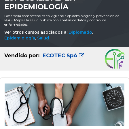
EPIDEMIOLOGÍA
Desarrolla competencias en vigilancia epidemiológica y prevención de
IAAS. Mejora la salud pública con análisis de datos y control de
enfermedades.
Ver otros cursos asociados a:
Diplomado
,
Epidemiología
,
Salud
Vendido por:
ECOTEC SpA