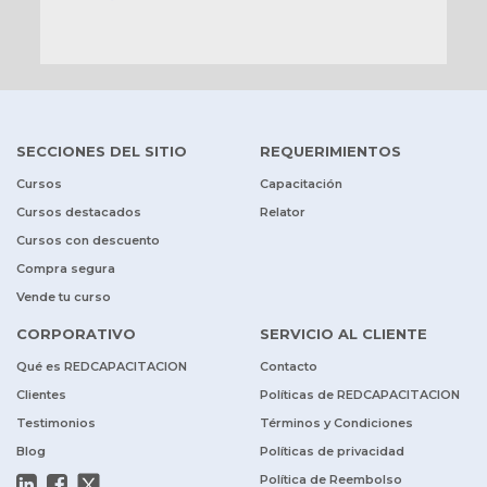
SECCIONES DEL SITIO
REQUERIMIENTOS
Cursos
Capacitación
Cursos destacados
Relator
Cursos con descuento
Compra segura
Vende tu curso
CORPORATIVO
SERVICIO AL CLIENTE
Qué es REDCAPACITACION
Contacto
Clientes
Políticas de REDCAPACITACION
Testimonios
Términos y Condiciones
Blog
Políticas de privacidad
Política de Reembolso