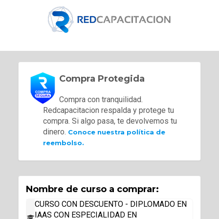
Compra Protegida
Compra con tranquilidad.
Redcapacitacion respalda y protege tu
compra. Si algo pasa, te devolvemos tu
dinero.
Conoce nuestra política de
reembolso.
Nombre de curso a comprar:
CURSO CON DESCUENTO - DIPLOMADO EN
IAAS CON ESPECIALIDAD EN