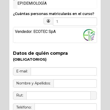
EPIDEMIOLOGÍA
¿Cuántas personas matricularás en el curso?
Vendedor: ECOTEC SpA
Datos de quién compra
(OBLIGATORIOS)
E-mail:
Nombre y Apellidos:
Rut:
Teléfono: