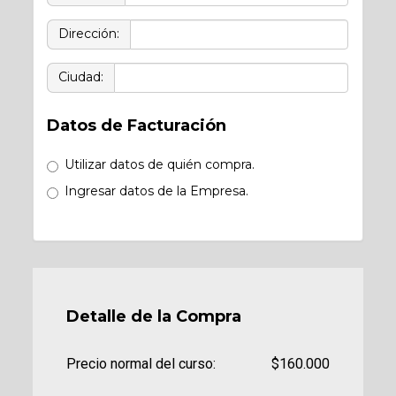
Dirección:
Ciudad:
Datos de Facturación
Utilizar datos de quién compra.
Ingresar datos de la Empresa.
Detalle de la Compra
Precio normal del curso:
$160.000