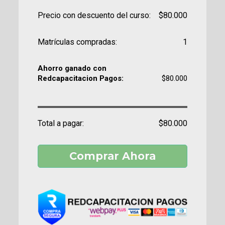
Precio con descuento del curso:
$80.000
Matrículas compradas:
1
Ahorro ganado con
Redcapacitacion Pagos:
$80.000
Total a pagar:
$80.000
Comprar Ahora