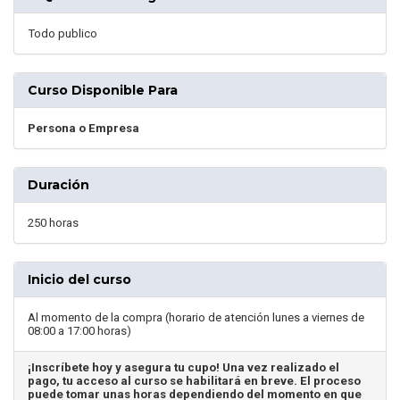
Todo publico
Curso Disponible Para
Persona o Empresa
Duración
250 horas
Inicio del curso
Al momento de la compra (horario de atención lunes a viernes de
08:00 a 17:00 horas)
¡Inscríbete hoy y asegura tu cupo! Una vez realizado el
pago, tu acceso al curso se habilitará en breve. El proceso
puede tomar unas horas dependiendo del momento en que