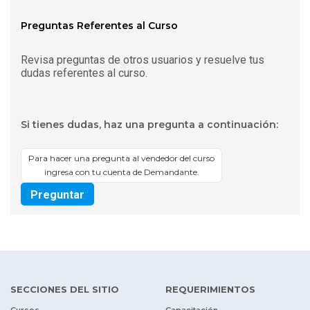
Preguntas Referentes al Curso
Revisa preguntas de otros usuarios y resuelve tus
dudas referentes al curso.
Si tienes dudas, haz una pregunta a continuación:
Para hacer una pregunta al vendedor del curso
ingresa con tu cuenta de Demandante.
Preguntar
SECCIONES DEL SITIO
REQUERIMIENTOS
Cursos
Capacitación