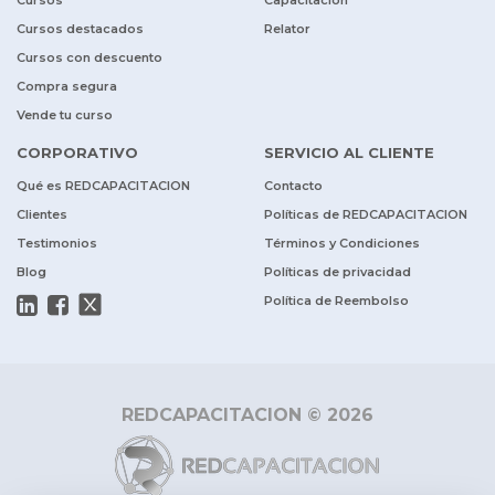
Cursos destacados
Relator
Cursos con descuento
Compra segura
Vende tu curso
CORPORATIVO
SERVICIO AL CLIENTE
Qué es REDCAPACITACION
Contacto
Clientes
Políticas de REDCAPACITACION
Testimonios
Términos y Condiciones
Blog
Políticas de privacidad
Política de Reembolso
REDCAPACITACION © 2026