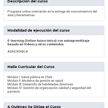
Descripción del curso
Programa online orientando en la entrega de conocimientos del
área y herramientas
Modalidad de ejecución del curso
E-learning (Online Asincrónico) con autoaprendizaje
basado en Videos y otros contenidos
ASINCRÓNICA
Malla Curricular del Curso
Módulo l: Salud pública en Chile
Módulo ll: Modelos de gestión en salud
Módulo lll: Desarrollo de habilidades directivas
Módulo lV: Gestión de organización calidad y seguridad del
paciente
A Quiénes Se Dirige el Curso