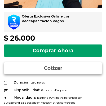
Oferta Exclusiva Online con
Redcapacitacion Pagos.
$ 26.000
Comprar Ahora
Cotizar
Duración:
250 horas
Disponibilidad:
Persona o Empresa
Modalidad:
E-learning (Online Asincrónico) con
autoaprendizaje basado en Videos y otros contenidos