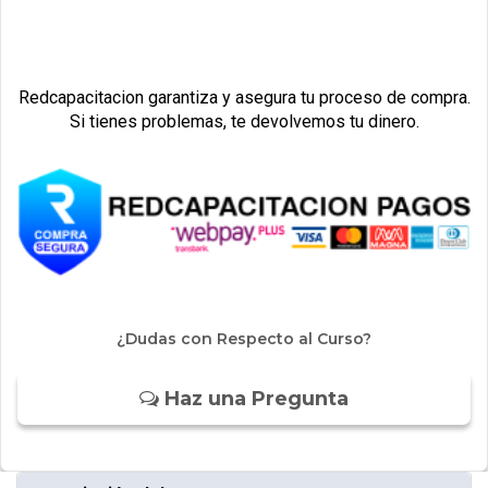
Redcapacitacion garantiza y asegura tu proceso de compra.
Si tienes problemas, te devolvemos tu dinero.
¿Dudas con Respecto al Curso?
Haz una Pregunta