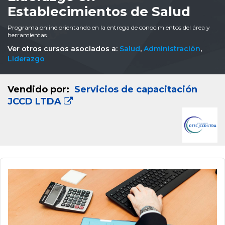
Establecimientos de Salud
Programa online orientando en la entrega de conocimientos del área y
herramientas
Ver otros cursos asociados a:
Salud
,
Administración
,
Liderazgo
Vendido por:
Servicios de capacitación
JCCD LTDA