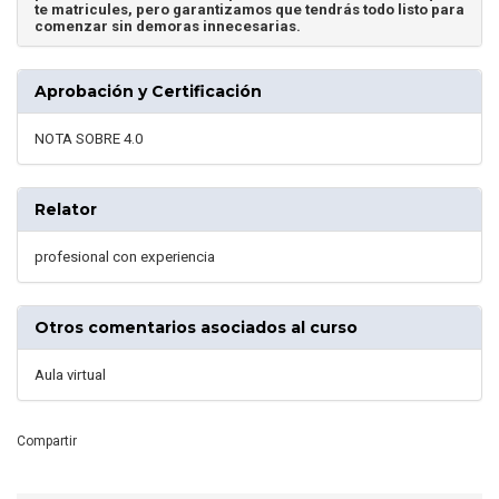
te matricules, pero garantizamos que tendrás todo listo para
comenzar sin demoras innecesarias.
Aprobación y Certificación
NOTA SOBRE 4.0
Relator
profesional con experiencia
Otros comentarios asociados al curso
Aula virtual
Compartir