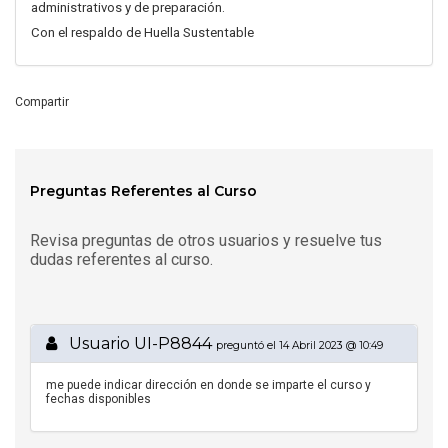
administrativos y de preparación.
Con el respaldo de Huella Sustentable
Compartir
Preguntas Referentes al Curso
Revisa preguntas de otros usuarios y resuelve tus
dudas referentes al curso.
Usuario UI-P8844
preguntó el 14 Abril 2023 @ 10:49
me puede indicar dirección en donde se imparte el curso y
fechas disponibles