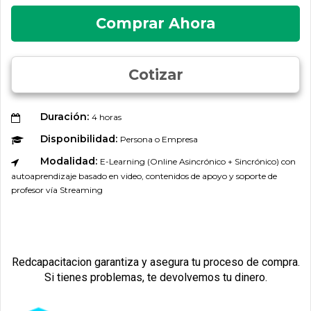
Comprar Ahora
Cotizar
Duración:
4 horas
Disponibilidad:
Persona o Empresa
Modalidad:
E-Learning (Online Asincrónico + Sincrónico) con
autoaprendizaje basado en video, contenidos de apoyo y soporte de
profesor vía Streaming
Redcapacitacion garantiza y asegura tu proceso de compra.
Si tienes problemas, te devolvemos tu dinero.