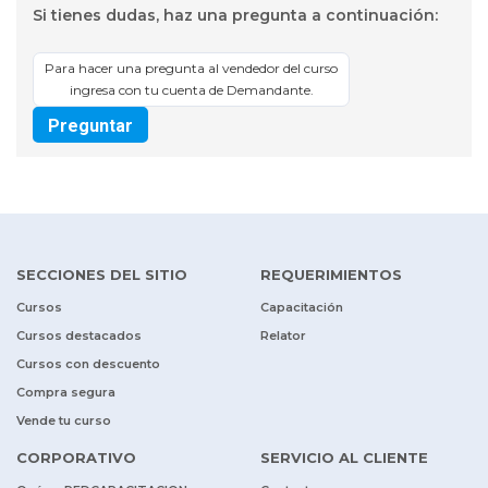
Si tienes dudas, haz una pregunta a continuación:
Para hacer una pregunta al vendedor del curso
ingresa con tu cuenta de Demandante.
Preguntar
SECCIONES DEL SITIO
REQUERIMIENTOS
Cursos
Capacitación
Cursos destacados
Relator
Cursos con descuento
Compra segura
Vende tu curso
CORPORATIVO
SERVICIO AL CLIENTE