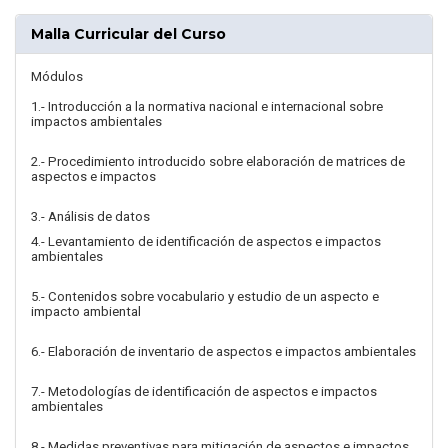
Malla Curricular del Curso
Módulos
1.- Introducción a la normativa nacional e internacional sobre
impactos ambientales
2.- Procedimiento introducido sobre elaboración de matrices de
aspectos e impactos
3.- Análisis de datos
4.- Levantamiento de identificación de aspectos e impactos
ambientales
5.- Contenidos sobre vocabulario y estudio de un aspecto e
impacto ambiental
6.- Elaboración de inventario de aspectos e impactos ambientales
7.- Metodologías de identificación de aspectos e impactos
ambientales
8.- Medidas preventivas para mitigación de aspectos e impactos