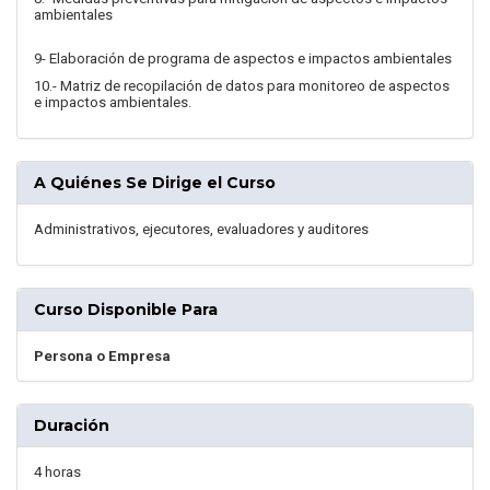
ambientales
9- Elaboración de programa de aspectos e impactos ambientales
10.- Matriz de recopilación de datos para monitoreo de aspectos
e impactos ambientales.
A Quiénes Se Dirige el Curso
Administrativos, ejecutores, evaluadores y auditores
Curso Disponible Para
Persona o Empresa
Duración
4 horas