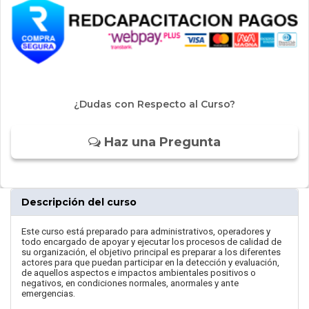
¿Dudas con Respecto al Curso?
Haz una Pregunta
Descripción del curso
Este curso está preparado para administrativos, operadores y
todo encargado de apoyar y ejecutar los procesos de calidad de
su organización, el objetivo principal es preparar a los diferentes
actores para que puedan participar en la detección y evaluación,
de aquellos aspectos e impactos ambientales positivos o
negativos, en condiciones normales, anormales y ante
emergencias.