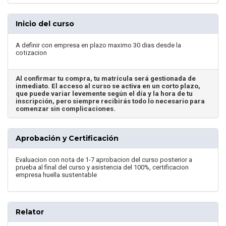
Inicio del curso
A definir con empresa en plazo maximo 30 dias desde la
cotizacion
Al confirmar tu compra, tu matrícula será gestionada de
inmediato. El acceso al curso se activa en un corto plazo,
que puede variar levemente según el día y la hora de tu
inscripción, pero siempre recibirás todo lo necesario para
comenzar sin complicaciones.
Aprobación y Certificación
Evaluacion con nota de 1-7 aprobacion del curso posterior a
prueba al final del curso y asistencia del 100%, certificacion
empresa huella sustentable
Relator