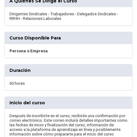
A Quiénes Se Dirige el Curso
Dirigentes Sindicales - Trabajadores - Delegados Sindicales -
RRHH - Relaciones Laborales
Curso Disponible Para
Persona o Empresa
Duración
60 horas
Inicio del curso
Después de inscribirte en el curso, recibirás una confirmación por
correo electrónico. Este correo incluirá detalles importantes como
las fechas de inicio y finalización del curso, información de
acceso a la plataforma de aprendizaje en línea y posiblemente
información sobre cómo prepararte para el inicio del curso