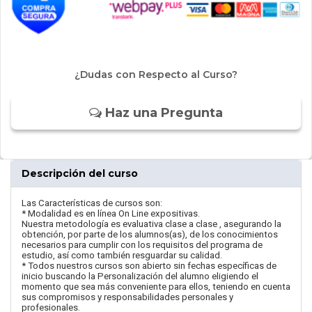
¿Dudas con Respecto al Curso?
Haz una Pregunta
Descripción del curso
Las Características de cursos son:
* Modalidad es en línea On Line expositivas.
Nuestra metodología es evaluativa clase a clase , asegurando la
obtención, por parte de los alumnos(as), de los conocimientos
necesarios para cumplir con los requisitos del programa de
estudio, así como también resguardar su calidad.
* Todos nuestros cursos son abierto sin fechas específicas de
inicio buscando la Personalización del alumno eligiendo el
momento que sea más conveniente para ellos, teniendo en cuenta
sus compromisos y responsabilidades personales y
profesionales.