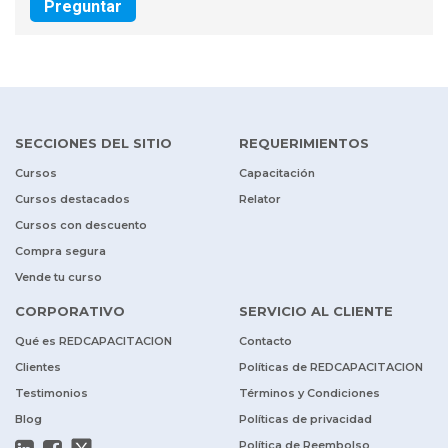
Preguntar
SECCIONES DEL SITIO
REQUERIMIENTOS
Cursos
Capacitación
Cursos destacados
Relator
Cursos con descuento
Compra segura
Vende tu curso
CORPORATIVO
SERVICIO AL CLIENTE
Qué es REDCAPACITACION
Contacto
Clientes
Políticas de REDCAPACITACION
Testimonios
Términos y Condiciones
Blog
Políticas de privacidad
Política de Reembolso