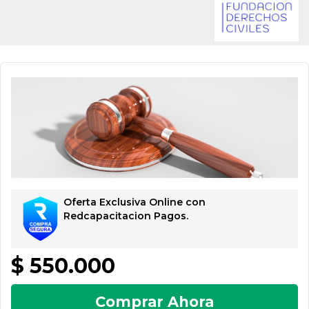
Oferta Exclusiva Online con
Redcapacitacion Pagos.
$ 550.000
Comprar Ahora