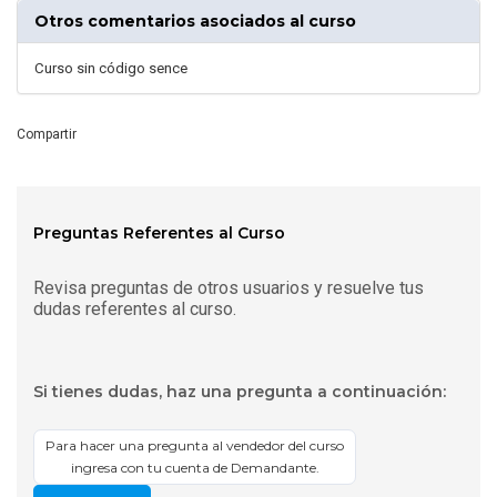
Otros comentarios asociados al curso
Curso sin código sence
Compartir
Preguntas Referentes al Curso
Revisa preguntas de otros usuarios y resuelve tus
dudas referentes al curso.
Si tienes dudas, haz una pregunta a continuación:
Para hacer una pregunta al vendedor del curso
ingresa con tu cuenta de Demandante.