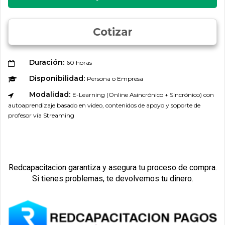
Cotizar
Duración:
60 horas
Disponibilidad:
Persona o Empresa
Modalidad:
E-Learning (Online Asincrónico + Sincrónico) con
autoaprendizaje basado en video, contenidos de apoyo y soporte de
profesor vía Streaming
Redcapacitacion garantiza y asegura tu proceso de compra.
Si tienes problemas, te devolvemos tu dinero.