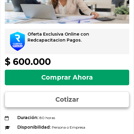
Oferta Exclusiva Online con
Redcapacitacion Pagos.
$ 600.000
Comprar Ahora
Cotizar
Duración:
80 horas
Disponibilidad:
Persona o Empresa