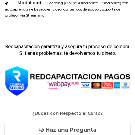
Modalidad:
E-Learning (Online Asincrónico + Sincrónico) con
autoaprendizaje basado en video, contenidos de apoyo y soporte de
profesor vía Streaming
Redcapacitacion garantiza y asegura tu proceso de compra.
Si tienes problemas, te devolvemos tu dinero.
¿Dudas con Respecto al Curso?
Haz una Pregunta