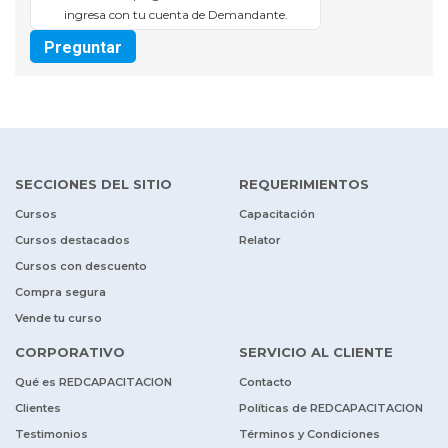
ingresa con tu cuenta de Demandante.
Preguntar
SECCIONES DEL SITIO
REQUERIMIENTOS
Cursos
Capacitación
Cursos destacados
Relator
Cursos con descuento
Compra segura
Vende tu curso
CORPORATIVO
SERVICIO AL CLIENTE
Qué es REDCAPACITACION
Contacto
Clientes
Políticas de REDCAPACITACION
Testimonios
Términos y Condiciones