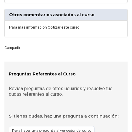
Otros comentarios asociados al curso
Para mas información Cotizar este curso
Compartir
Preguntas Referentes al Curso
Revisa preguntas de otros usuarios y resuelve tus
dudas referentes al curso.
Si tienes dudas, haz una pregunta a continuación:
Para hacer una pregunta al vendedor del curso