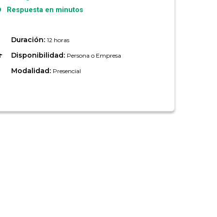
Respuesta en minutos
Duración:
12 horas
Disponibilidad:
Persona o Empresa
Modalidad:
Presencial