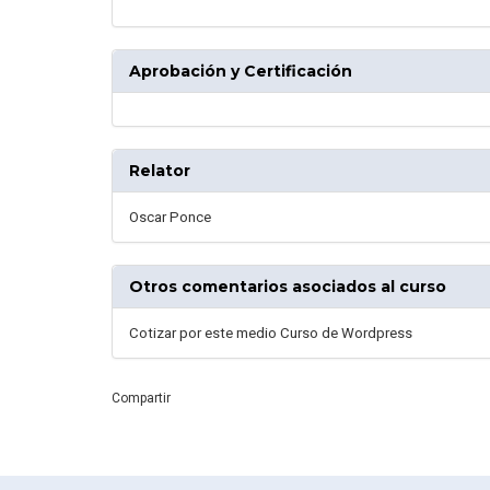
Aprobación y Certificación
Relator
Oscar Ponce
Otros comentarios asociados al curso
Cotizar por este medio Curso de Wordpress
Compartir