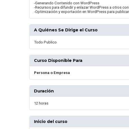
-Generando Contenido con WordPress
-Recursos para difundir y enlazar WordPress a otros co
-Optimización y exportación en WordPress para publicar
A Quiénes Se Dirige el Curso
Todo Publico
Curso Disponible Para
Persona o Empresa
Duración
12 horas
Inicio del curso