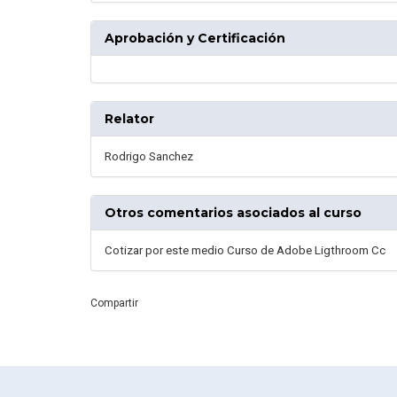
Aprobación y Certificación
Relator
Rodrigo Sanchez
Otros comentarios asociados al curso
Cotizar por este medio Curso de Adobe Ligthroom Cc
Compartir