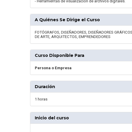
- Herramientas de visualización de archivos digitales.
A Quiénes Se Dirige el Curso
FOTÓGRAFOS, DISEÑADORES, DISEÑADORES GRÁFICOS
DE ARTE, ARQUITECTOS, EMPRENDEDORES
Curso Disponible Para
Persona o Empresa
Duración
1 horas
Inicio del curso