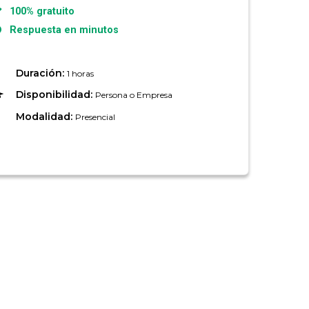
100% gratuito
Respuesta en minutos
Duración:
1 horas
Disponibilidad:
Persona o Empresa
Modalidad:
Presencial