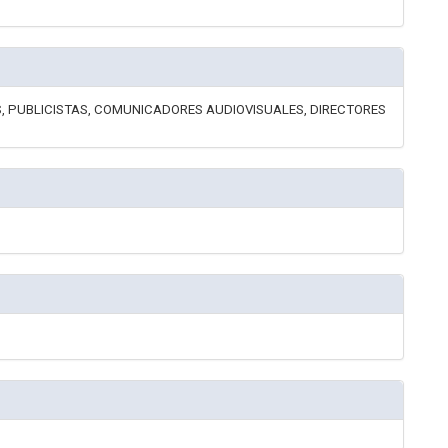
, PUBLICISTAS, COMUNICADORES AUDIOVISUALES, DIRECTORES