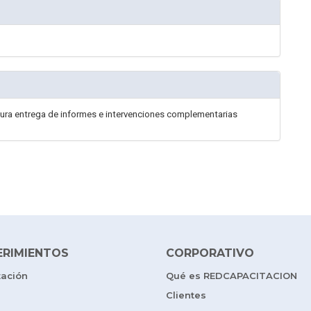
ura entrega de informes e intervenciones complementarias
ERIMIENTOS
CORPORATIVO
tación
Qué es REDCAPACITACION
Clientes