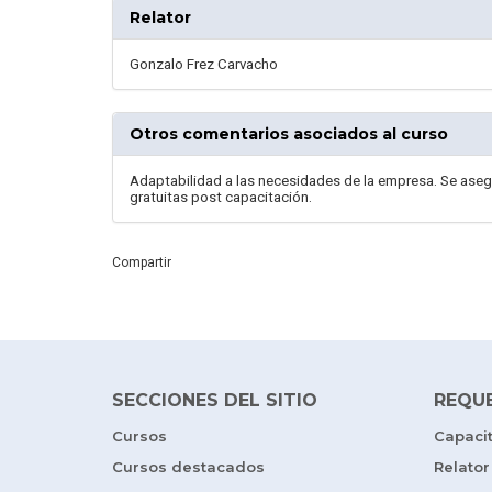
Relator
Gonzalo Frez Carvacho
Otros comentarios asociados al curso
Adaptabilidad a las necesidades de la empresa. Se aseg
gratuitas post capacitación.
Compartir
SECCIONES DEL SITIO
REQU
Cursos
Capaci
Cursos destacados
Relator