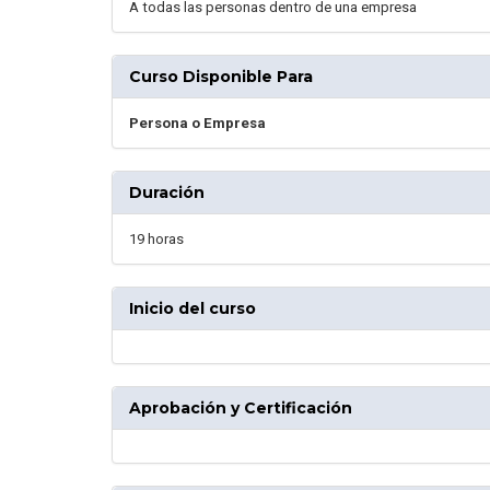
A todas las personas dentro de una empresa
Curso Disponible Para
Persona o Empresa
Duración
19 horas
Inicio del curso
Aprobación y Certificación