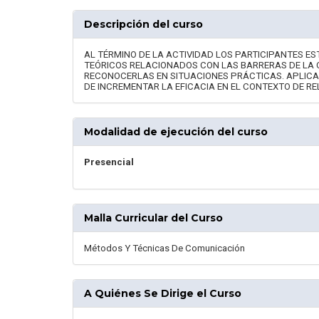
Descripción del curso
AL TÉRMINO DE LA ACTIVIDAD LOS PARTICIPANTES 
TEÓRICOS RELACIONADOS CON LAS BARRERAS DE LA 
RECONOCERLAS EN SITUACIONES PRÁCTICAS. APLICA
DE INCREMENTAR LA EFICACIA EN EL CONTEXTO DE R
Modalidad de ejecución del curso
Presencial
Malla Curricular del Curso
Métodos Y Técnicas De Comunicación
A Quiénes Se Dirige el Curso