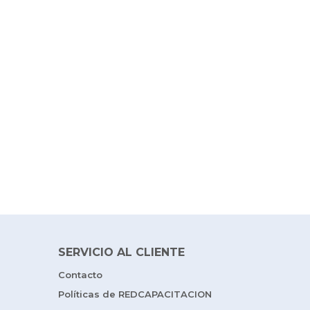
SERVICIO AL CLIENTE
Contacto
Políticas de REDCAPACITACION