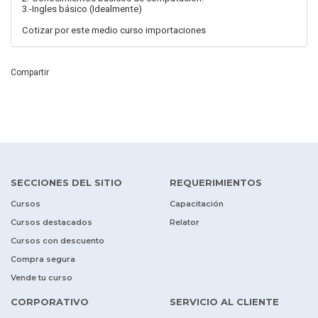
3.-Ingles básico (Idealmente)
Cotizar por este medio curso importaciones
Compartir
SECCIONES DEL SITIO
REQUERIMIENTOS
Cursos
Capacitación
Cursos destacados
Relator
Cursos con descuento
Compra segura
Vende tu curso
CORPORATIVO
SERVICIO AL CLIENTE