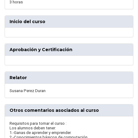
3 horas
Inicio del curso
Aprobación y Certificación
Relator
Susana Perez Duran
Otros comentarios asociados al curso
Requisitos para tomar el curso :
Los alumnos deben tener:
1.-Ganas de aprender y emprender.
2.-Conocimientos básicos de computación.