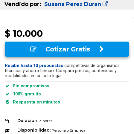
Vendido por:
Susana Perez Duran
$ 10.000
Cotizar Gratis
Recibe hasta 10 propuestas
competitivas de organismos
técnicos y ahorra tiempo. Compara precios, contenidos y
modalidades en un solo lugar.
Sin compromisos
100% gratuito
Respuesta en minutos
Duración:
3 horas
Disponibilidad:
Persona o Empresa