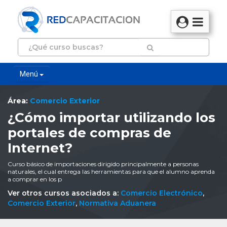
Menú
Área:
Comercio Exterior
¿Cómo importar utilizando los
portales de compras de
Internet?
Curso básico de importaciones dirigido principalmente a personas
naturales, el cual entrega las herramientas para que el alumno aprenda
a comprar en los p
Ver otros cursos asociados a:
Comercio Electrónico
,
Comercio Exterior
,
Normativa Aduanera