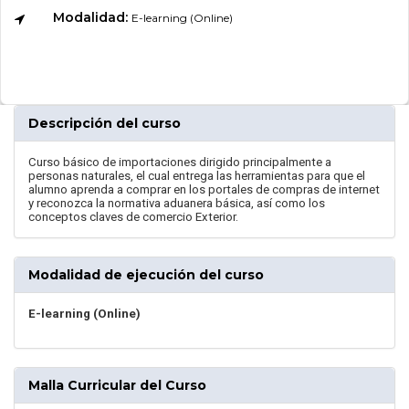
Modalidad:
E-learning (Online)
Descripción del curso
Curso básico de importaciones dirigido principalmente a
personas naturales, el cual entrega las herramientas para que el
alumno aprenda a comprar en los portales de compras de internet
y reconozca la normativa aduanera básica, así como los
conceptos claves de comercio Exterior.
Modalidad de ejecución del curso
E-learning (Online)
Malla Curricular del Curso