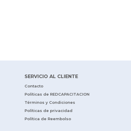
SERVICIO AL CLIENTE
Contacto
Políticas de REDCAPACITACION
Términos y Condiciones
Políticas de privacidad
Política de Reembolso