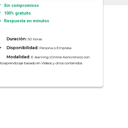
Sin compromisos
100% gratuito
Respuesta en minutos
Duración:
50 horas
Disponibilidad:
Persona o Empresa
Modalidad:
E-learning (Online Asincrónico) con
toaprendizaje basado en Videos y otros contenidos