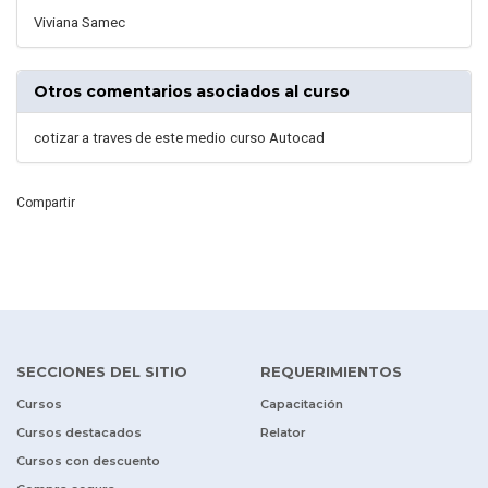
Viviana Samec
Otros comentarios asociados al curso
cotizar a traves de este medio curso Autocad
Compartir
SECCIONES DEL SITIO
REQUERIMIENTOS
Cursos
Capacitación
Cursos destacados
Relator
Cursos con descuento