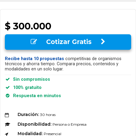
$ 300.000
Cotizar Gratis
Recibe hasta 10 propuestas
competitivas de organismos
técnicos y ahorra tiempo. Compara precios, contenidos y
modalidades en un solo lugar.
Sin compromisos
100% gratuito
Respuesta en minutos
Duración:
30 horas
Disponibilidad:
Persona o Empresa
Modalidad:
Presencial