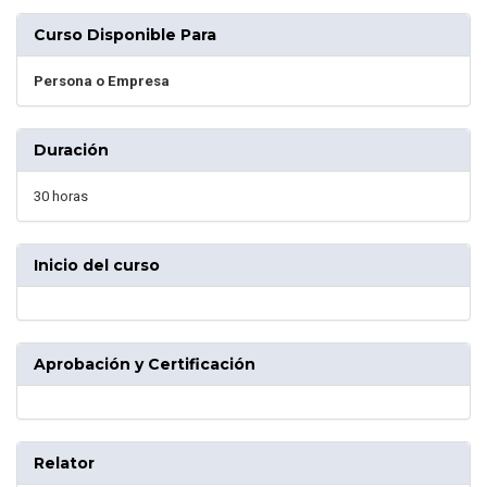
Curso Disponible Para
Persona o Empresa
Duración
30 horas
Inicio del curso
Aprobación y Certificación
Relator