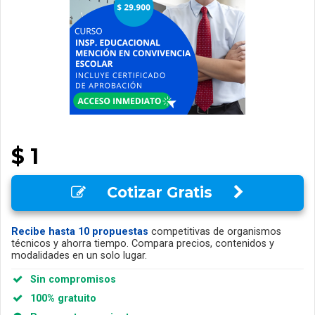
$ 1
Cotizar Gratis
Recibe hasta 10 propuestas
competitivas de organismos
técnicos y ahorra tiempo. Compara precios, contenidos y
modalidades en un solo lugar.
Sin compromisos
100% gratuito