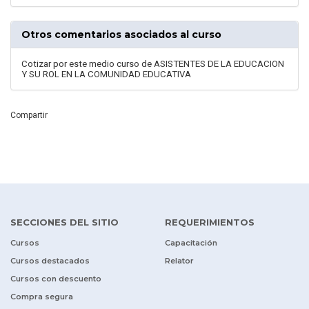
Otros comentarios asociados al curso
Cotizar por este medio curso de ASISTENTES DE LA EDUCACION
Y SU ROL EN LA COMUNIDAD EDUCATIVA
Compartir
SECCIONES DEL SITIO
REQUERIMIENTOS
Cursos
Capacitación
Cursos destacados
Relator
Cursos con descuento
Compra segura