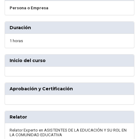
Persona o Empresa
Duración
1 horas
Inicio del curso
Aprobación y Certificación
Relator
Relator Experto en ASISTENTES DE LA EDUCACIÓN Y SU ROL EN
LA COMUNIDAD EDUCATIVA