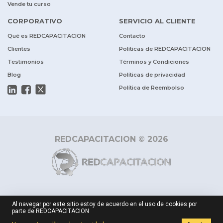
Vende tu curso
CORPORATIVO
SERVICIO AL CLIENTE
Qué es REDCAPACITACION
Contacto
Clientes
Políticas de REDCAPACITACION
Testimonios
Términos y Condiciones
Blog
Políticas de privacidad
Política de Reembolso
REDCAPACITACION © 2026
Al navegar por este sitio estoy de acuerdo en el uso de cookies por
parte de REDCAPACITACION
$ 1
Cotizar