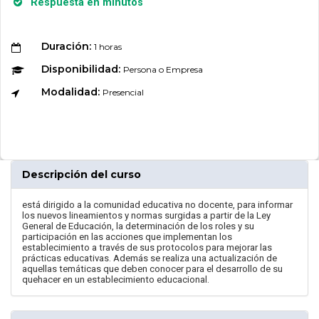
Respuesta en minutos
Duración:
1 horas
Disponibilidad:
Persona o Empresa
Modalidad:
Presencial
Descripción del curso
está dirigido a la comunidad educativa no docente, para informar
los nuevos lineamientos y normas surgidas a partir de la Ley
General de Educación, la determinación de los roles y su
participación en las acciones que implementan los
establecimiento a través de sus protocolos para mejorar las
prácticas educativas. Además se realiza una actualización de
aquellas temáticas que deben conocer para el desarrollo de su
quehacer en un establecimiento educacional.