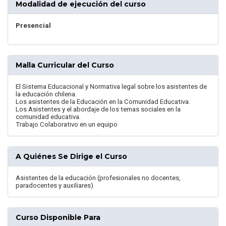
Modalidad de ejecución del curso
Presencial
Malla Curricular del Curso
El Sistema Educacional y Normativa legal sobre los asistentes de
la educación chilena.
Los asistentes de la Educación en la Comunidad Educativa.
Los Asistentes y el abordaje de los temas sociales en la
comunidad educativa.
Trabajo Colaborativo en un equipo
A Quiénes Se Dirige el Curso
Asistentes de la educación (profesionales no docentes,
paradocentes y auxiliares)
Curso Disponible Para