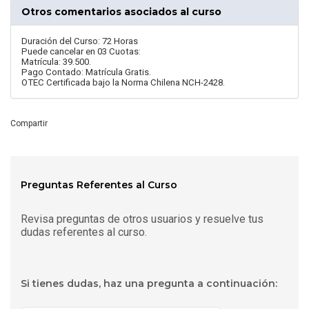
Otros comentarios asociados al curso
Duración del Curso: 72 Horas
Puede cancelar en 03 Cuotas:
Matrícula: 39.500.
Pago Contado: Matrícula Gratis.
OTEC Certificada bajo la Norma Chilena NCH-2428.
Compartir
Preguntas Referentes al Curso
Revisa preguntas de otros usuarios y resuelve tus
dudas referentes al curso.
Si tienes dudas, haz una pregunta a continuación: