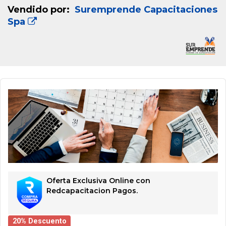
Vendido por:
Suremprende Capacitaciones
Spa
Oferta Exclusiva Online con
Redcapacitacion Pagos.
20% Descuento