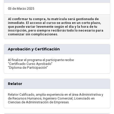
03 de Marzo 2025
Al confirmar tu compra, tu matrícula será gestionada de
inmediato. El acceso al curso se activa en un corto plazo,
que puede variar levemente según el día y la hora de tu
inscripción, pero siempre recibirás todo lo necesario para
comenzar sin complicaciones.
Aprobación y Certificación
Al finalizar el programa el participante recibe
“Certificado Curso Aprobado”
“Diploma de Participación”
Relator
Relator Calificado, amplia experiencia en el área Administrativa y
de Recursos Humanos, Ingeniero Comercial, Licenciado en
Ciencias de Administración de Empresas.