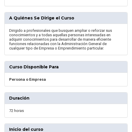
A Quiénes Se Dirige el Curso
Dirigido a profesionales que busquen ampliar o reforzar sus
conocimientos y a todas aquellas personas interesadas en
adquirir conocimientos para desarrollar de manera eficiente
funciones relacionadas con la Administración General de
cualquier tipo de Empresa o Emprendimiento particular.
Curso Disponible Para
Persona o Empresa
Duración
72 horas
Inicio del curso