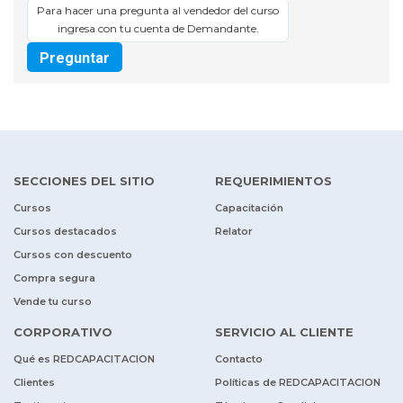
Para hacer una pregunta al vendedor del curso
ingresa con tu cuenta de Demandante.
Preguntar
SECCIONES DEL SITIO
REQUERIMIENTOS
Cursos
Capacitación
Cursos destacados
Relator
Cursos con descuento
Compra segura
Vende tu curso
CORPORATIVO
SERVICIO AL CLIENTE
Qué es REDCAPACITACION
Contacto
Clientes
Políticas de REDCAPACITACION