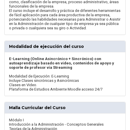
como, clasificación de la empresa, proceso administrativo, áreas
funcionales de la empresa.
El curso incluye el desarrollo y práctica de diferentes herramientas
de fácil aplicación para cada área productiva de la empresa,
potenciando las habilidades necesarias para Administrar o Asistir
en la Administración de cualquier tipo de empresa ya sea pública
o privada o cualquiera sea su giro o Actividad.
Modalidad de ejecución del curso
E-Learning (Online Asincrónico + Sincrónico) con
autoaprendizaje basado en video, contenidos de apoyo y
soporte de profesor vía Streaming
Modalidad de Ejecución: E-Learning
Incluye Clases sincrónicas y Asincrónicas
Clases en Video.
Plataforma de Estudios Ambiente Moodle acceso 24/7
Malla Curricular del Curso
Módulo I
Introducción a la Administración - Conceptos Generales
Teorías de la Administración