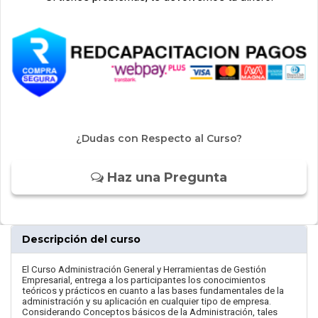
¿Dudas con Respecto al Curso?
Haz una Pregunta
Descripción del curso
El Curso Administración General y Herramientas de Gestión
Empresarial, entrega a los participantes los conocimientos
teóricos y prácticos en cuanto a las bases fundamentales de la
administración y su aplicación en cualquier tipo de empresa.
Considerando Conceptos básicos de la Administración, tales