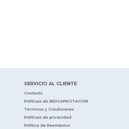
SERVICIO AL CLIENTE
Contacto
Políticas de REDCAPACITACION
Términos y Condiciones
Políticas de privacidad
Política de Reembolso