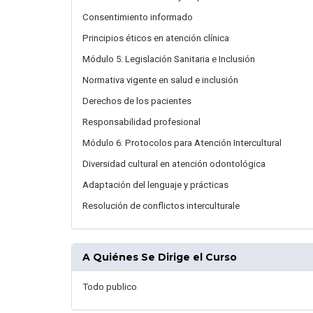
Consentimiento informado
Principios éticos en atención clínica
Módulo 5: Legislación Sanitaria e Inclusión
Normativa vigente en salud e inclusión
Derechos de los pacientes
Responsabilidad profesional
Módulo 6: Protocolos para Atención Intercultural
Diversidad cultural en atención odontológica
Adaptación del lenguaje y prácticas
Resolución de conflictos interculturale
A Quiénes Se Dirige el Curso
Todo publico