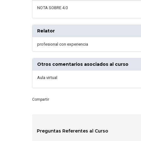
NOTA SOBRE 4.0
Relator
profesional con experiencia
Otros comentarios asociados al curso
Aula virtual
Compartir
Preguntas Referentes al Curso