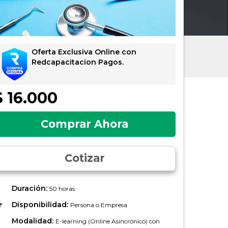
Oferta Exclusiva Online con
Redcapacitacion Pagos.
$ 16.000
Comprar Ahora
Cotizar
Duración:
50 horas
Disponibilidad:
Persona o Empresa
Modalidad:
E-learning (Online Asincrónico) con