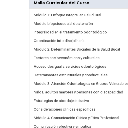
Malla Curricular del Curso
Módulo 1: Enfoque Integral en Salud Oral
Modelo biopsicosocial de atención
Integralidad en el tratamiento odontológico
Coordinación interdisciplinaria
Módulo 2: Determinantes Sociales de la Salud Bucal
Factores socioeconómicos y culturales
Acceso desigual a servicios odontológicos
Determinantes estructurales y conductuales
Módulo 3: Atención Odontológica en Grupos Vulnerable
Niños, adultos mayores y personas con discapacidad
Estrategias de abordaje inclusivo
Consideraciones clínicas específicas
Módulo 4: Comunicación Clínica y Ética Profesional
Comunicación efectiva y empática