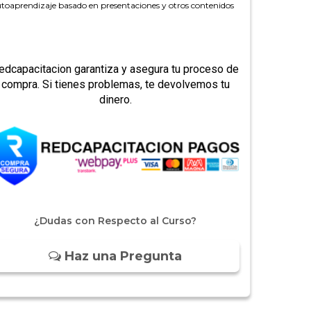
toaprendizaje basado en presentaciones y otros contenidos
edcapacitacion garantiza y asegura tu proceso de
compra. Si tienes problemas, te devolvemos tu
dinero.
¿Dudas con Respecto al Curso?
Haz una Pregunta