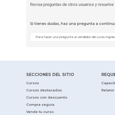
Revisa preguntas de otros usuarios y resuelve 
Si tienes dudas, haz una pregunta a continu
Para hacer una pregunta al vendedor del curso ingre
SECCIONES DEL SITIO
REQU
Cursos
Capaci
Cursos destacados
Relator
Cursos con descuento
Compra segura
Vende tu curso