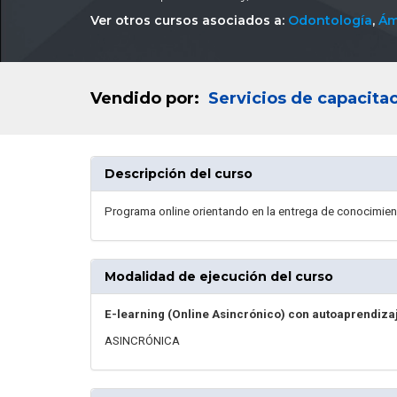
Ver otros cursos asociados a:
Odontología
,
Ám
Vendido por:
Servicios de capacit
Descripción del curso
Programa online orientando en la entrega de conocimien
Modalidad de ejecución del curso
E-learning (Online Asincrónico) con autoaprendiza
ASINCRÓNICA