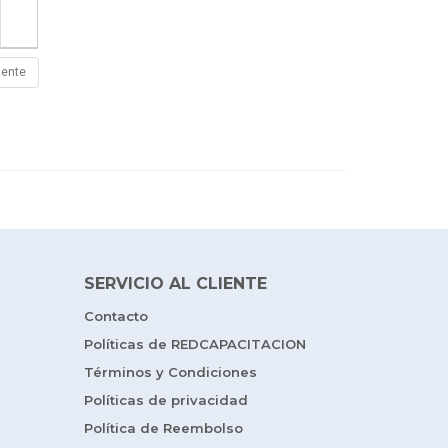
iente
SERVICIO AL CLIENTE
Contacto
Políticas de REDCAPACITACION
Términos y Condiciones
Políticas de privacidad
Política de Reembolso