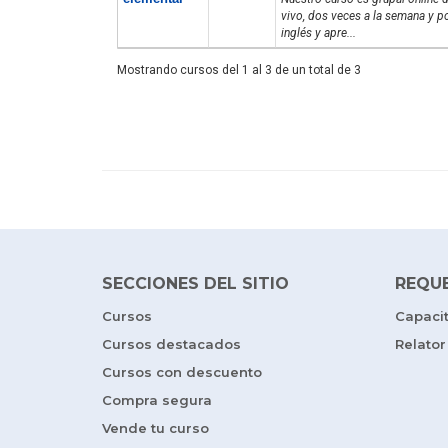
vivo, dos veces a la semana y po
inglés y apre...
Mostrando cursos del 1 al 3 de un total de 3
SECCIONES DEL SITIO
REQU
Cursos
Capaci
Cursos destacados
Relator
Cursos con descuento
Compra segura
Vende tu curso