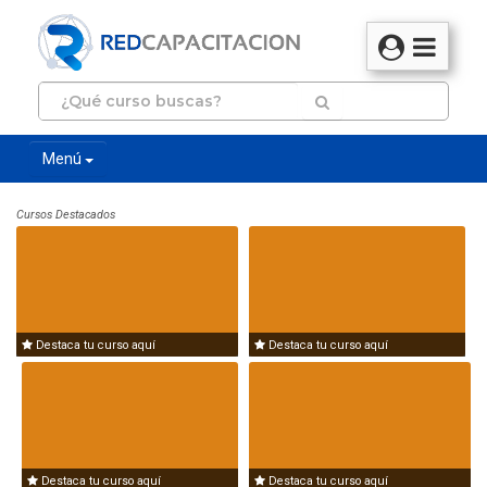
Menú
Cursos Destacados
Destaca tu curso aquí
Destaca tu curso aquí
Destaca tu curso aquí
Destaca tu curso aquí