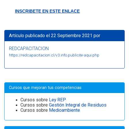
INSCRIBETE EN ESTE ENLACE
Artículo publicado el 22 Septiembre 2021 por
REDCAPACITACION
https://redcapacitacion.cl/v3.info.publicite-aqui.php
Cursos que mejoran tus competencias
Cursos sobre
Ley REP
Cursos sobre
Gestión Integral de Residuos
Cursos sobre
Medioambiente