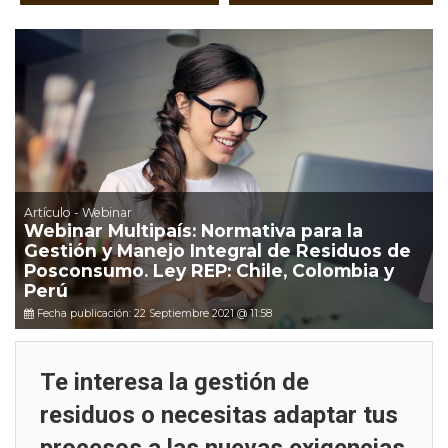
Artículo - Webinar
Webinar Multipaís: Normativa para la
Gestión y Manejo Integral de Residuos de
Posconsumo. Ley REP: Chile, Colombia y
Perú
Fecha publicación: 22 Septiembre 2021 @ 11:58
Te interesa la gestión de
residuos o necesitas adaptar tus