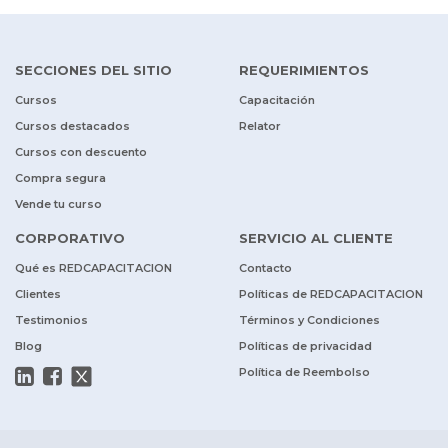
SECCIONES DEL SITIO
REQUERIMIENTOS
Cursos
Capacitación
Cursos destacados
Relator
Cursos con descuento
Compra segura
Vende tu curso
CORPORATIVO
SERVICIO AL CLIENTE
Qué es REDCAPACITACION
Contacto
Clientes
Políticas de REDCAPACITACION
Testimonios
Términos y Condiciones
Blog
Políticas de privacidad
Política de Reembolso