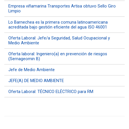
Empresa viñamarina Transportes Artisa obtuvo Sello Giro
Limpio
Lo Barnechea es la primera comuna latinoamericana
acreditada bajo gestión eficiente del agua ISO 46001
Oferta Laboral: Jefe/a Seguridad, Salud Ocupacional y
Medio Ambiente
Oferta laboral: Ingeniero(a) en prevención de riesgos
(Sernageomin B)
Jefe de Medio Ambiente
JEFE(A) DE MEDIO AMBIENTE
Oferta Laboral: TÉCNICO ELÉCTRICO para RM