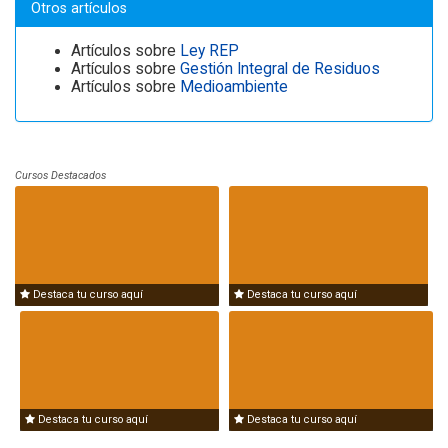
Otros artículos
Artículos sobre
Ley REP
Artículos sobre
Gestión Integral de Residuos
Artículos sobre
Medioambiente
Cursos Destacados
Destaca tu curso aquí
Destaca tu curso aquí
Destaca tu curso aquí
Destaca tu curso aquí