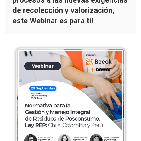
procesos a las nuevas exigencias
de recolección y valorización,
este Webinar es para ti!