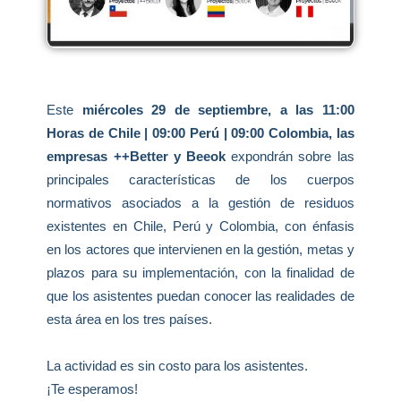
Este
miércoles 29 de septiembre, a las 11:00
Horas de Chile | 09:00 Perú | 09:00 Colombia, las
empresas ++Better y Beeok
expondrán sobre las
principales características de los cuerpos
normativos asociados a la gestión de residuos
existentes en Chile, Perú y Colombia, con énfasis
en los actores que intervienen en la gestión, metas y
plazos para su implementación, con la finalidad de
que los asistentes puedan conocer las realidades de
esta área en los tres países.
La actividad es sin costo para los asistentes.
¡Te esperamos!