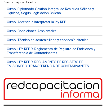
Cursos mejor rankeados
Curso: Diplomado Gestión Integral de Residuos Sólidos y
Líquidos, Según Legislación Chilena.
Curso: Aprende a interpretar la ley REP
Curso: Condiciones Ambientales
Curso: Técnico en sostenibilidad y economía circular
Curso: LEY REP Y Reglamento de Registro de Emisiones y
Transferencia de Contaminantes
Curso: LEY REP Y REGLAMENTO DE REGISTRO DE
EMISIONES Y TRANSFERENCIA DE CONTAMINANTES