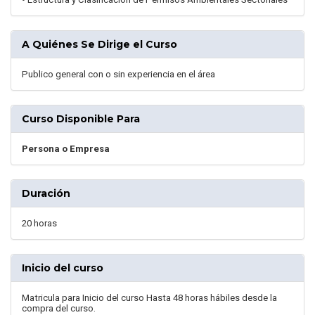
A Quiénes Se Dirige el Curso
Publico general con o sin experiencia en el área
Curso Disponible Para
Persona o Empresa
Duración
20 horas
Inicio del curso
Matricula para Inicio del curso Hasta 48 horas hábiles desde la
compra del curso.