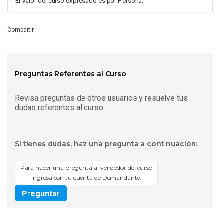
El Valor del curso expresado es por Persona.
Compartir
Preguntas Referentes al Curso
Revisa preguntas de otros usuarios y resuelve tus
dudas referentes al curso.
Si tienes dudas, haz una pregunta a continuación:
Para hacer una pregunta al vendedor del curso
ingresa con tu cuenta de Demandante.
Preguntar