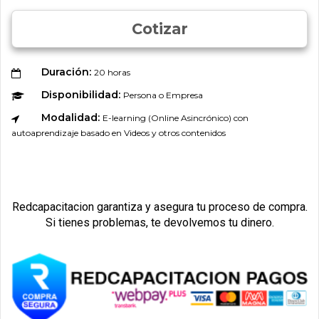
Cotizar
Duración:
20 horas
Disponibilidad:
Persona o Empresa
Modalidad:
E-learning (Online Asincrónico) con
autoaprendizaje basado en Videos y otros contenidos
Redcapacitacion garantiza y asegura tu proceso de compra.
Si tienes problemas, te devolvemos tu dinero.