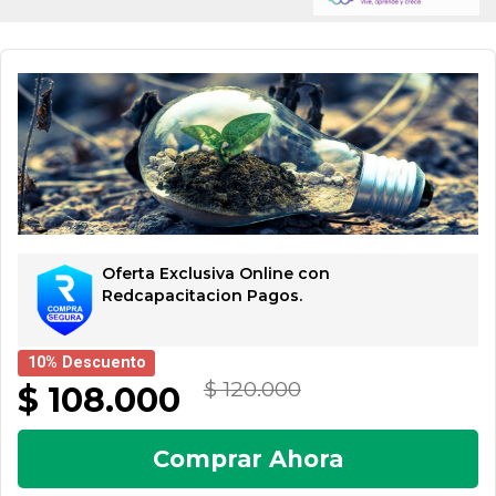
Oferta Exclusiva Online con
Redcapacitacion Pagos.
10% Descuento
$ 120.000
$ 108.000
Comprar Ahora