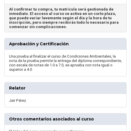
Al confirmar tu compra, tu matrícula será gestionada de
inmediato. El acceso al curso se activa en un corto plazo,
que puede variar levemente según el día y la hora de tu
inscripción, pero siempre recibirás todo lo necesario para
comenzar sin complicaciones.
Aprobación y Certificación
Una prueba al finalizar el curso de Condiciones Ambientales, la
nota de la prueba permite la entrega del diploma correspondiente,
con escala de notas de 1.0 a 7.0, se aprueba con nota igual o
superior a 4.0.
Relator
Jair Pérez
Otros comentarios asociados al curso