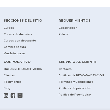
SECCIONES DEL SITIO
REQUERIMIENTOS
Cursos
Capacitación
Cursos destacados
Relator
Cursos con descuento
Compra segura
Vende tu curso
CORPORATIVO
SERVICIO AL CLIENTE
Qué es REDCAPACITACION
Contacto
Clientes
Políticas de REDCAPACITACION
Testimonios
Términos y Condiciones
Blog
Políticas de privacidad
Política de Reembolso