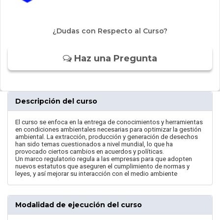
¿Dudas con Respecto al Curso?
Haz una Pregunta
Descripción del curso
El curso se enfoca en la entrega de conocimientos y herramientas
en condiciones ambientales necesarias para optimizar la gestión
ambiental. La extracción, producción y generación de desechos
han sido temas cuestionados a nivel mundial, lo que ha
provocado ciertos cambios en acuerdos y políticas.
Un marco regulatorio regula a las empresas para que adopten
nuevos estatutos que aseguren el cumplimiento de normas y
leyes, y así mejorar su interacción con el medio ambiente
Modalidad de ejecución del curso