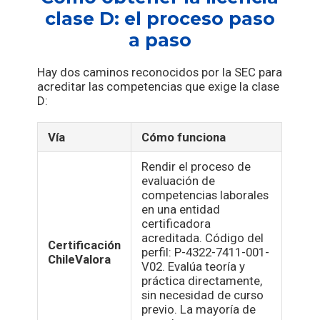
clase D: el proceso paso
a paso
Hay dos caminos reconocidos por la SEC para
acreditar las competencias que exige la clase
D:
Vía
Cómo funciona
Rendir el proceso de
evaluación de
competencias laborales
en una entidad
certificadora
acreditada. Código del
Certificación
perfil: P-4322-7411-001-
ChileValora
V02. Evalúa teoría y
práctica directamente,
sin necesidad de curso
previo. La mayoría de