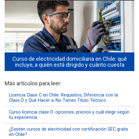
Curso de electricidad domiciliaria en Chile: qué
incluye, a quién está dirigido y cuánto cuesta
Más artículos para leer:
Licencia Clase C en Chile: Requisitos, Diferencia con la
Clase D y Qué Hacer si No Tienes Título Técnico
Curso licencia clase D: opciones, precios y cuál elegir según
tu experiencia
¿Existen cursos de electricidad con certificación SEC gratis
en Chile?