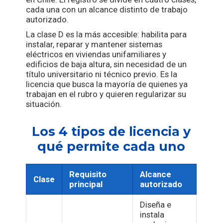
cada una con un alcance distinto de trabajo
autorizado.
La clase D es la más accesible: habilita para
instalar, reparar y mantener sistemas
eléctricos en viviendas unifamiliares y
edificios de baja altura, sin necesidad de un
título universitario ni técnico previo. Es la
licencia que busca la mayoría de quienes ya
trabajan en el rubro y quieren regularizar su
situación.
Los 4 tipos de licencia y
qué permite cada uno
Requisito
Alcance
Clase
principal
autorizado
Diseña e
instala