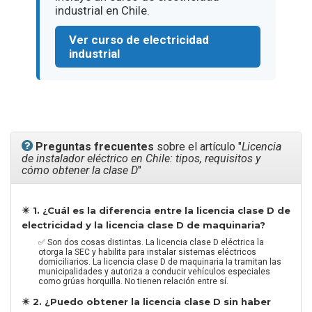
industrial en Chile.
Ver curso de electricidad
industrial
Preguntas frecuentes
sobre el artículo "
Licencia
de instalador eléctrico en Chile: tipos, requisitos y
cómo obtener la clase D
"
✴️ 1. ¿Cuál es la diferencia entre la licencia clase D de
electricidad y la licencia clase D de maquinaria?
✅ Son dos cosas distintas. La licencia clase D eléctrica la
otorga la SEC y habilita para instalar sistemas eléctricos
domiciliarios. La licencia clase D de maquinaria la tramitan las
municipalidades y autoriza a conducir vehículos especiales
como grúas horquilla. No tienen relación entre sí.
✴️ 2. ¿Puedo obtener la licencia clase D sin haber