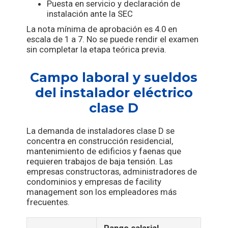
Puesta en servicio y declaración de
instalación ante la SEC
La nota mínima de aprobación es 4.0 en
escala de 1 a 7. No se puede rendir el examen
sin completar la etapa teórica previa.
Campo laboral y sueldos
del instalador eléctrico
clase D
La demanda de instaladores clase D se
concentra en construcción residencial,
mantenimiento de edificios y faenas que
requieren trabajos de baja tensión. Las
empresas constructoras, administradores de
condominios y empresas de facility
management son los empleadores más
frecuentes.