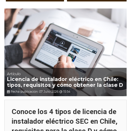
Artículo
Licencia de instalador eléctrico en Chile:
tipos, requisitos y cómo obtener la clase D
Fecha publicación: 07 Julio 2026 @ 15:54
Conoce los 4 tipos de licencia de
instalador eléctrico SEC en Chile,