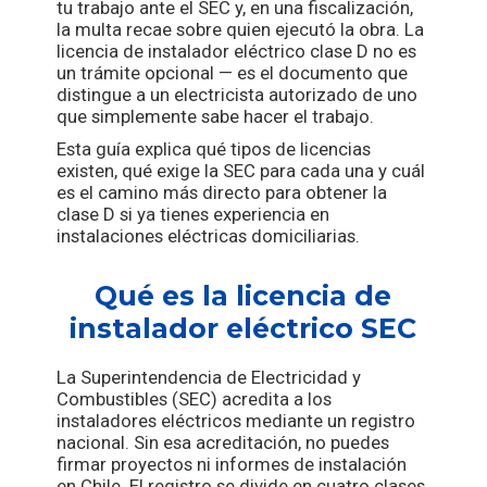
tu trabajo ante el SEC y, en una fiscalización,
la multa recae sobre quien ejecutó la obra. La
licencia de instalador eléctrico clase D no es
un trámite opcional — es el documento que
distingue a un electricista autorizado de uno
que simplemente sabe hacer el trabajo.
Esta guía explica qué tipos de licencias
existen, qué exige la SEC para cada una y cuál
es el camino más directo para obtener la
clase D si ya tienes experiencia en
instalaciones eléctricas domiciliarias.
Qué es la licencia de
instalador eléctrico SEC
La Superintendencia de Electricidad y
Combustibles (SEC) acredita a los
instaladores eléctricos mediante un registro
nacional. Sin esa acreditación, no puedes
firmar proyectos ni informes de instalación
en Chile. El registro se divide en cuatro clases,