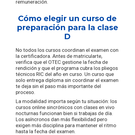
remuneración.
Cómo elegir un curso de
preparación para la clase
D
No todos los cursos coordinan el examen con
la certificadora. Antes de matricularte,
verifica que el OTEC gestione la fecha de
rendición y que el programa cubra los pliegos
técnicos RIC del año en curso. Un curso que
solo entrega diploma sin coordinar el examen
te deja sin el paso más importante del
proceso.
La modalidad importa según tu situación: los
cursos online sincrónicos con clases en vivo
nocturnas funcionan bien si trabajas de día.
Los asíncronos dan más flexibilidad pero
exigen más disciplina para mantener el ritmo
hasta la fecha del examen.