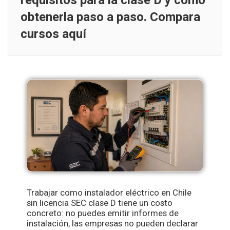
requisitos para la clase D y cómo
obtenerla paso a paso. Compara
cursos aquí
Trabajar como instalador eléctrico en Chile
sin licencia SEC clase D tiene un costo
concreto: no puedes emitir informes de
instalación, las empresas no pueden declarar