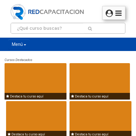
Menú
Cursos Destacados
Destaca tu curso aquí
Destaca tu curso aquí
Destaca tu curso aquí
Destaca tu curso aquí