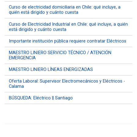
Curso de electricidad domiciliaria en Chile: qué incluye, a
quién está dirigido y cuánto cuesta
Curso de Electricidad Industrial en Chile: qué incluye, a quién
está dirigido y cuánto cuesta
Importante institución pública requiere contratar Eléctricos
MAESTRO LINIERO SERVICIO TÉCNICO / ATENCIÓN
EMERGENCIA
MAESTRO LINIERO LÍNEAS ENERGIZADAS
Oferta Laboral: Supervisor Electromecánicos y Eléctricos -
Calama
BÚSQUEDA: Eléctrico || Santiago