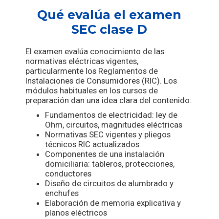
Qué evalúa el examen
SEC clase D
El examen evalúa conocimiento de las
normativas eléctricas vigentes,
particularmente los Reglamentos de
Instalaciones de Consumidores (RIC). Los
módulos habituales en los cursos de
preparación dan una idea clara del contenido:
Fundamentos de electricidad: ley de
Ohm, circuitos, magnitudes eléctricas
Normativas SEC vigentes y pliegos
técnicos RIC actualizados
Componentes de una instalación
domiciliaria: tableros, protecciones,
conductores
Diseño de circuitos de alumbrado y
enchufes
Elaboración de memoria explicativa y
planos eléctricos