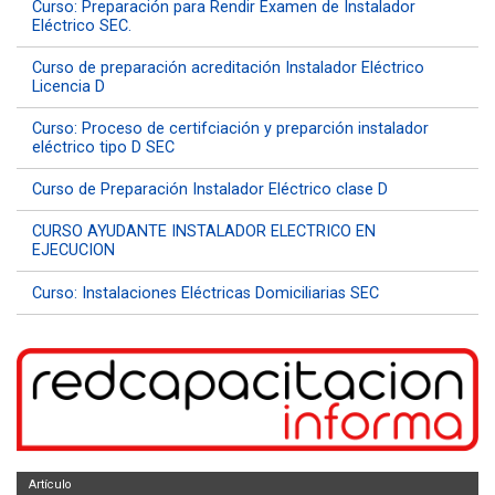
Curso: Preparación para Rendir Examen de Instalador
Eléctrico SEC.
Curso de preparación acreditación Instalador Eléctrico
Licencia D
Curso: Proceso de certifciación y preparción instalador
eléctrico tipo D SEC
Curso de Preparación Instalador Eléctrico clase D
CURSO AYUDANTE INSTALADOR ELECTRICO EN
EJECUCION
Curso: Instalaciones Eléctricas Domiciliarias SEC
Artículo