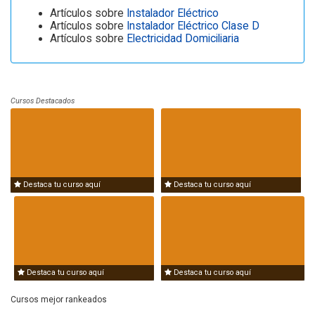
Artículos sobre
Instalador Eléctrico
Artículos sobre
Instalador Eléctrico Clase D
Artículos sobre
Electricidad Domiciliaria
Cursos Destacados
Destaca tu curso aquí
Destaca tu curso aquí
Destaca tu curso aquí
Destaca tu curso aquí
Cursos mejor rankeados