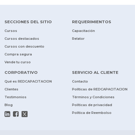
SECCIONES DEL SITIO
REQUERIMIENTOS
Cursos
Capacitación
Cursos destacados
Relator
Cursos con descuento
Compra segura
Vende tu curso
CORPORATIVO
SERVICIO AL CLIENTE
Qué es REDCAPACITACION
Contacto
Clientes
Políticas de REDCAPACITACION
Testimonios
Términos y Condiciones
Blog
Políticas de privacidad
Política de Reembolso