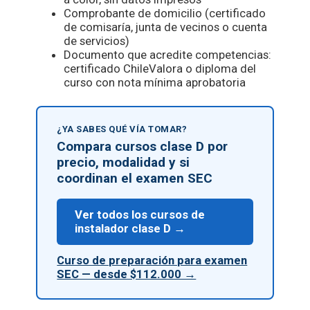
Comprobante de domicilio (certificado
de comisaría, junta de vecinos o cuenta
de servicios)
Documento que acredite competencias:
certificado ChileValora o diploma del
curso con nota mínima aprobatoria
¿YA SABES QUÉ VÍA TOMAR?
Compara cursos clase D por
precio, modalidad y si
coordinan el examen SEC
Ver todos los cursos de
instalador clase D →
Curso de preparación para examen
SEC — desde $112.000 →