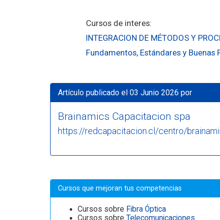
Cursos de interes:
INTEGRACION DE MÉTODOS Y PROCE
Fundamentos, Estándares y Buenas P
Artículo publicado el 03 Junio 2026 por
Brainamics Capacitacion spa
https://redcapacitacion.cl/centro/braina
Cursos que mejoran tus competencias
Cursos sobre
Fibra Óptica
Cursos sobre
Telecomunicaciones