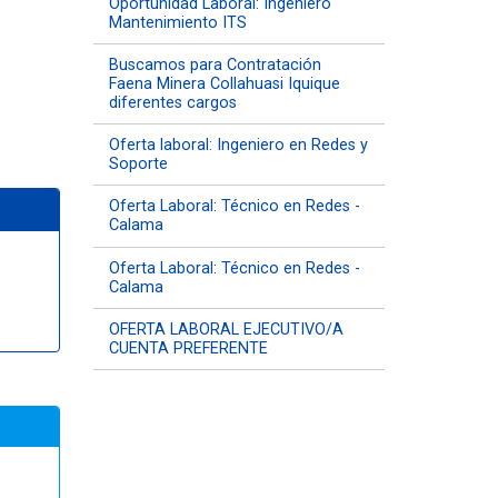
Oportunidad Laboral: Ingeniero
Mantenimiento ITS
Buscamos para Contratación
Faena Minera Collahuasi Iquique
diferentes cargos
Oferta laboral: Ingeniero en Redes y
Soporte
Oferta Laboral: Técnico en Redes -
Calama
Oferta Laboral: Técnico en Redes -
Calama
OFERTA LABORAL EJECUTIVO/A
CUENTA PREFERENTE