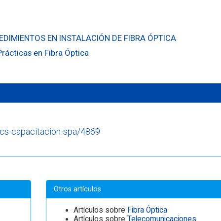
DIMIENTOS EN INSTALACIÓN DE FIBRA ÓPTICA
rácticas en Fibra Óptica
mics-capacitacion-spa/4869
Otros artículos
Artículos sobre
Fibra Óptica
Artículos sobre
Telecomunicaciones