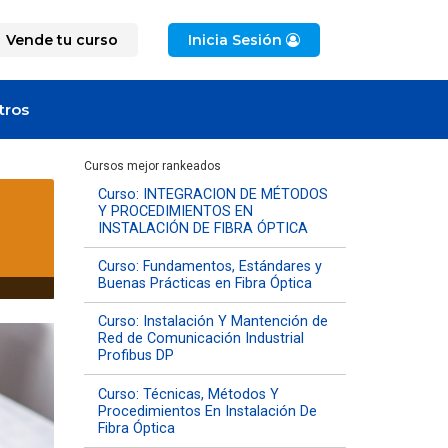
Vende tu curso
Inicia Sesión
tros
Cursos mejor rankeados
Curso: INTEGRACION DE MÉTODOS
Y PROCEDIMIENTOS EN
INSTALACIÓN DE FIBRA ÓPTICA
Curso: Fundamentos, Estándares y
Buenas Prácticas en Fibra Óptica
Curso: Instalación Y Mantención de
Red de Comunicación Industrial
Profibus DP
Curso: Técnicas, Métodos Y
Procedimientos En Instalación De
Fibra Óptica