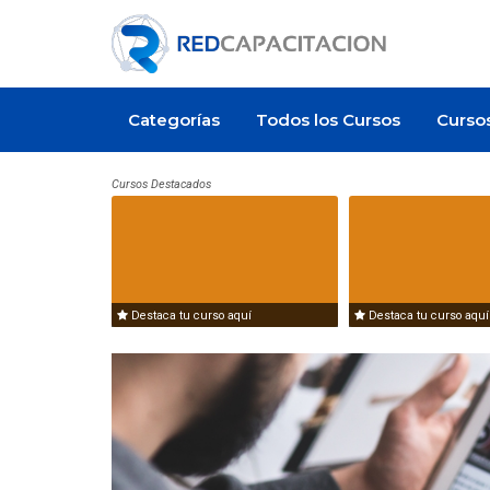
Categorías
Todos los Cursos
Curso
Cursos Destacados
Destaca tu curso aquí
Destaca tu curso aquí