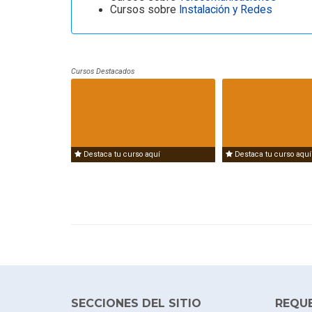
Cursos sobre
Instalación y Redes
Cursos Destacados
Destaca tu curso aquí
Destaca tu curso aquí
SECCIONES DEL SITIO
REQU