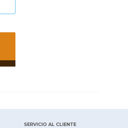
SERVICIO AL CLIENTE