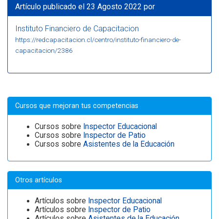
Artículo publicado el 23 Agosto 2022 por
Instituto Financiero de Capacitacion
https://redcapacitacion.cl/centro/instituto-financiero-de-
capacitacion/2386
Cursos que mejoran tus competencias
Cursos sobre
Inspector Educacional
Cursos sobre
Inspector de Patio
Cursos sobre
Asistentes de la Educación
Otros artículos
Artículos sobre
Inspector Educacional
Artículos sobre
Inspector de Patio
Artículos sobre
Asistentes de la Educación