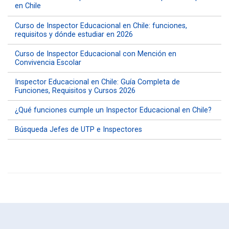
en Chile
Curso de Inspector Educacional en Chile: funciones,
requisitos y dónde estudiar en 2026
Curso de Inspector Educacional con Mención en
Convivencia Escolar
Inspector Educacional en Chile: Guía Completa de
Funciones, Requisitos y Cursos 2026
¿Qué funciones cumple un Inspector Educacional en Chile?
Búsqueda Jefes de UTP e Inspectores