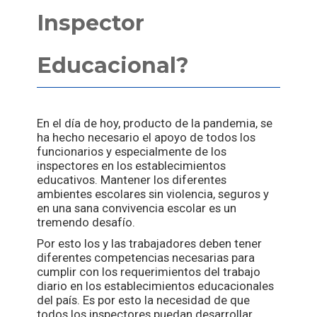
Inspector
Educacional?
En el día de hoy, producto de la pandemia, se
ha hecho necesario el apoyo de todos los
funcionarios y especialmente de los
inspectores en los establecimientos
educativos. Mantener los diferentes
ambientes escolares sin violencia, seguros y
en una sana convivencia escolar es un
tremendo desafío.
Por esto los y las trabajadores deben tener
diferentes competencias necesarias para
cumplir con los requerimientos del trabajo
diario en los establecimientos educacionales
del país. Es por esto la necesidad de que
todos los inspectores puedan desarrollar