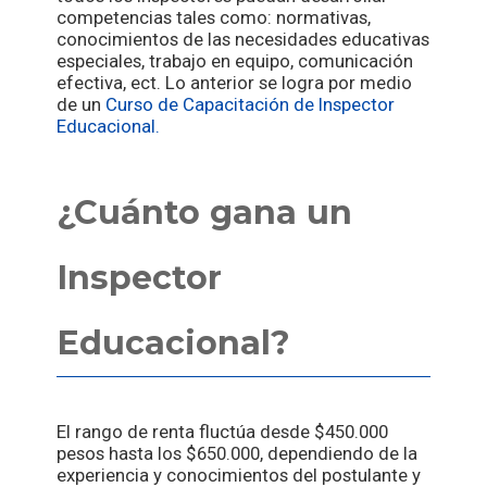
competencias tales como: normativas,
conocimientos de las necesidades educativas
especiales, trabajo en equipo, comunicación
efectiva, ect. Lo anterior se logra por medio
de un
Curso de Capacitación de Inspector
Educacional.
¿Cuánto gana un
Inspector
Educacional?
El rango de renta fluctúa desde $450.000
pesos hasta los $650.000, dependiendo de la
experiencia y conocimientos del postulante y