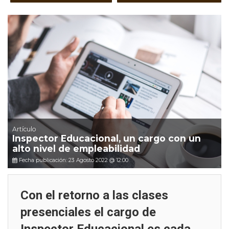
Artículo
Inspector Educacional, un cargo con un
alto nivel de empleabilidad
Fecha publicación: 23 Agosto 2022 @ 12:00
Con el retorno a las clases
presenciales el cargo de