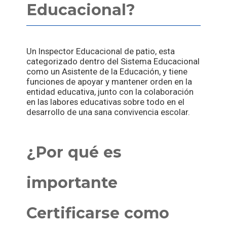
Educacional?
Un Inspector Educacional de patio, esta
categorizado dentro del Sistema Educacional
como un Asistente de la Educación, y tiene
funciones de apoyar y mantener orden en la
entidad educativa, junto con la colaboración
en las labores educativas sobre todo en el
desarrollo de una sana convivencia escolar.
¿Por qué es
importante
Certificarse como