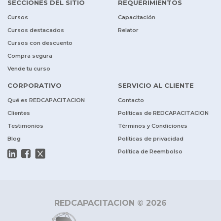
SECCIONES DEL SITIO
REQUERIMIENTOS
Cursos
Capacitación
Cursos destacados
Relator
Cursos con descuento
Compra segura
Vende tu curso
CORPORATIVO
SERVICIO AL CLIENTE
Qué es REDCAPACITACION
Contacto
Clientes
Políticas de REDCAPACITACION
Testimonios
Términos y Condiciones
Blog
Políticas de privacidad
Política de Reembolso
REDCAPACITACION © 2026