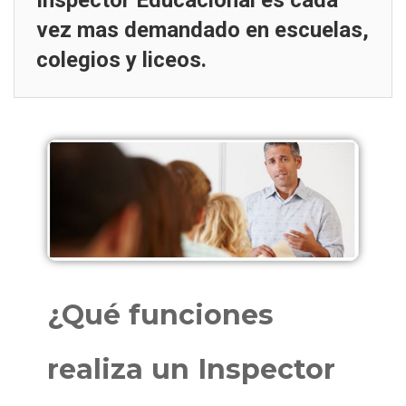
Inspector Educacional es cada
vez mas demandado en escuelas,
colegios y liceos.
¿Qué funciones
realiza un Inspector