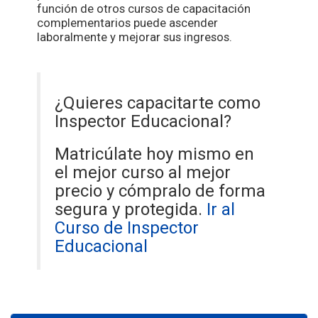
función de otros cursos de capacitación
complementarios puede ascender
laboralmente y mejorar sus ingresos.
¿Quieres capacitarte como
Inspector Educacional?
Matricúlate hoy mismo en
el mejor curso al mejor
precio y cómpralo de forma
segura y protegida.
Ir al
Curso de Inspector
Educacional