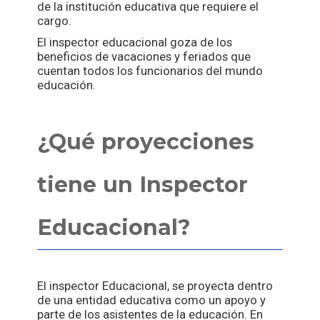
de la institución educativa que requiere el
cargo.
El inspector educacional goza de los
beneficios de vacaciones y feriados que
cuentan todos los funcionarios del mundo
educación.
¿Qué proyecciones
tiene un Inspector
Educacional?
El inspector Educacional, se proyecta dentro
de una entidad educativa como un apoyo y
parte de los asistentes de la educación. En