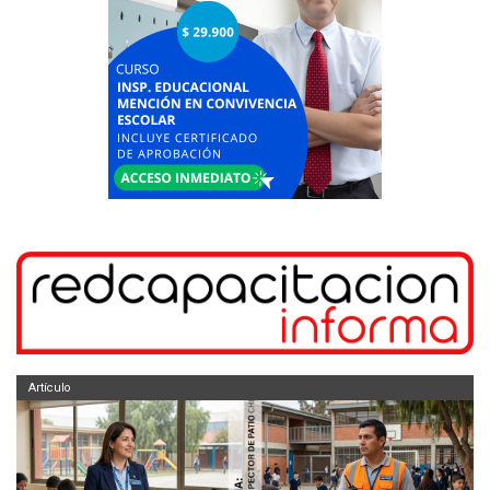
Artículo