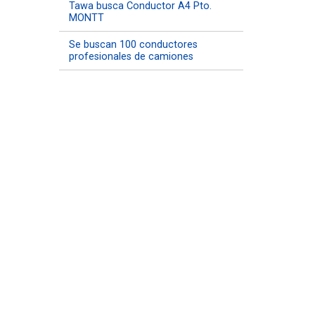
Tawa busca Conductor A4 Pto.
MONTT
Se buscan 100 conductores
profesionales de camiones