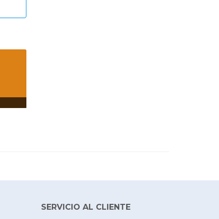
SERVICIO AL CLIENTE