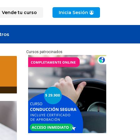
Vende tu curso
Inicia Sesión
tros
Cursos patrocinados