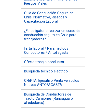
Riesgos Viales
Guía de Conducción Segura en
Chile: Normativa, Riesgos y
Capacitación Laboral
¿Es obligatorio realizar un curso de
conducción segura en Chile para
trabajadores?
ferta laboral / Paramédicos
Conductores / Antofagasta
Oferta trabajo conductor
Búsqueda técnico electrico
OFERTA: Ejecutivo Venta vehiculos
Nuevos ANTOFAGASTA
Búsqueda de Conductores de
Tracto Camiones (Rancagua o
alrededores)