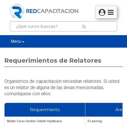
Menú
Requerimientos de Relatores
Organismos de capacitación necesitan relatores. Si usted
es un relator de alguna de las áreas mencionadas,
comuníquese con ellos.
Requerimiento
Área
Relator Curso Gestion Credito Hipotecario
E-Learning