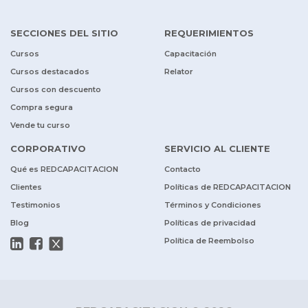
SECCIONES DEL SITIO
REQUERIMIENTOS
Cursos
Capacitación
Cursos destacados
Relator
Cursos con descuento
Compra segura
Vende tu curso
CORPORATIVO
SERVICIO AL CLIENTE
Qué es REDCAPACITACION
Contacto
Clientes
Políticas de REDCAPACITACION
Testimonios
Términos y Condiciones
Blog
Políticas de privacidad
Política de Reembolso