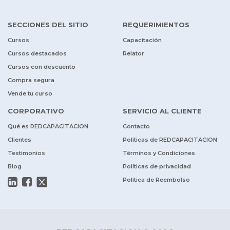
SECCIONES DEL SITIO
REQUERIMIENTOS
Cursos
Capacitación
Cursos destacados
Relator
Cursos con descuento
Compra segura
Vende tu curso
CORPORATIVO
SERVICIO AL CLIENTE
Qué es REDCAPACITACION
Contacto
Clientes
Políticas de REDCAPACITACION
Testimonios
Términos y Condiciones
Blog
Políticas de privacidad
Política de Reembolso