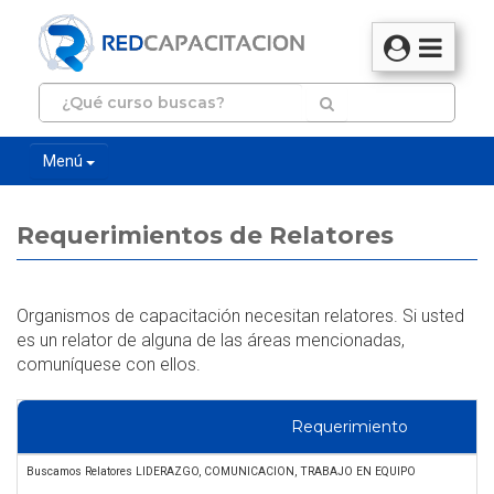
Menú
Requerimientos de Relatores
Organismos de capacitación necesitan relatores. Si usted
es un relator de alguna de las áreas mencionadas,
comuníquese con ellos.
Requerimiento
Buscamos Relatores LIDERAZGO, COMUNICACION, TRABAJO EN EQUIPO