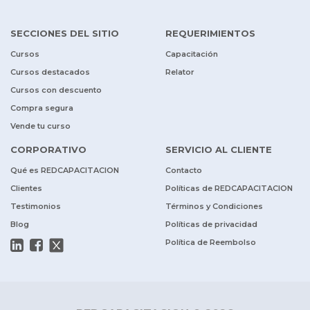
SECCIONES DEL SITIO
REQUERIMIENTOS
Cursos
Capacitación
Cursos destacados
Relator
Cursos con descuento
Compra segura
Vende tu curso
CORPORATIVO
SERVICIO AL CLIENTE
Qué es REDCAPACITACION
Contacto
Clientes
Políticas de REDCAPACITACION
Testimonios
Términos y Condiciones
Blog
Políticas de privacidad
Política de Reembolso