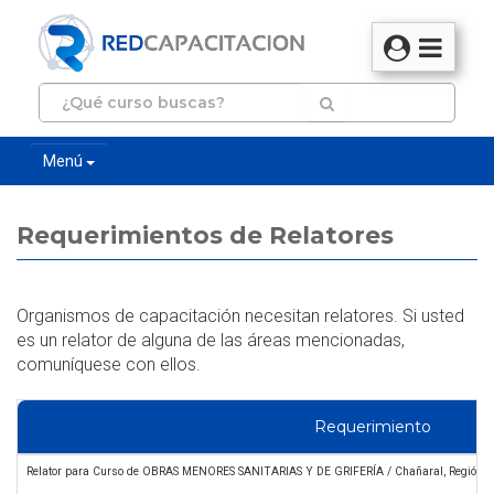
Menú
Requerimientos de Relatores
Organismos de capacitación necesitan relatores. Si usted
es un relator de alguna de las áreas mencionadas,
comuníquese con ellos.
Requerimiento
Relator para Curso de OBRAS MENORES SANITARIAS Y DE GRIFERÍA / Chañaral, Región 