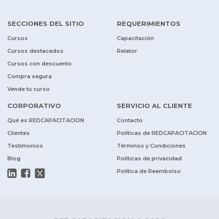
SECCIONES DEL SITIO
REQUERIMIENTOS
Cursos
Capacitación
Cursos destacados
Relator
Cursos con descuento
Compra segura
Vende tu curso
CORPORATIVO
SERVICIO AL CLIENTE
Qué es REDCAPACITACION
Contacto
Clientes
Políticas de REDCAPACITACION
Testimonios
Términos y Condiciones
Blog
Políticas de privacidad
Política de Reembolso