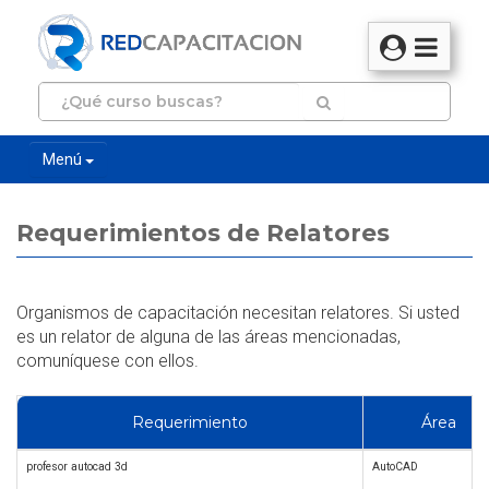
Menú
Requerimientos de Relatores
Organismos de capacitación necesitan relatores. Si usted
es un relator de alguna de las áreas mencionadas,
comuníquese con ellos.
Requerimiento
Área
profesor autocad 3d
AutoCAD