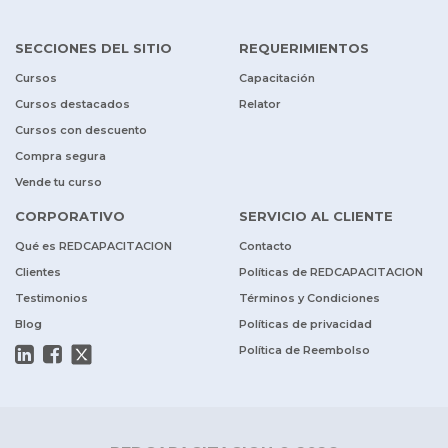
SECCIONES DEL SITIO
REQUERIMIENTOS
Cursos
Capacitación
Cursos destacados
Relator
Cursos con descuento
Compra segura
Vende tu curso
CORPORATIVO
SERVICIO AL CLIENTE
Qué es REDCAPACITACION
Contacto
Clientes
Políticas de REDCAPACITACION
Testimonios
Términos y Condiciones
Blog
Políticas de privacidad
Política de Reembolso