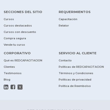
SECCIONES DEL SITIO
REQUERIMIENTOS
Cursos
Capacitación
Cursos destacados
Relator
Cursos con descuento
Compra segura
Vende tu curso
CORPORATIVO
SERVICIO AL CLIENTE
Qué es REDCAPACITACION
Contacto
Clientes
Políticas de REDCAPACITACION
Testimonios
Términos y Condiciones
Blog
Políticas de privacidad
Política de Reembolso