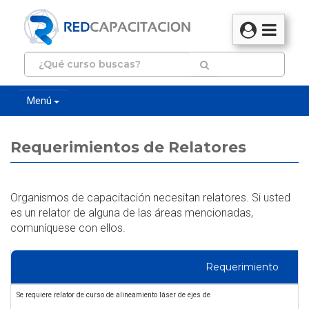
Menú
Requerimientos de Relatores
Organismos de capacitación necesitan relatores. Si usted
es un relator de alguna de las áreas mencionadas,
comuníquese con ellos.
Requerimiento
Se requiere relator de curso de alineamiento láser de ejes de