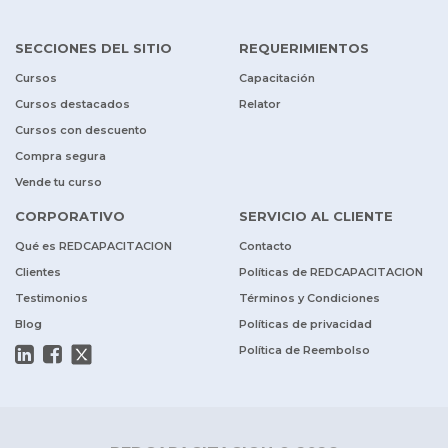
SECCIONES DEL SITIO
REQUERIMIENTOS
Cursos
Capacitación
Cursos destacados
Relator
Cursos con descuento
Compra segura
Vende tu curso
CORPORATIVO
SERVICIO AL CLIENTE
Qué es REDCAPACITACION
Contacto
Clientes
Políticas de REDCAPACITACION
Testimonios
Términos y Condiciones
Blog
Políticas de privacidad
Política de Reembolso