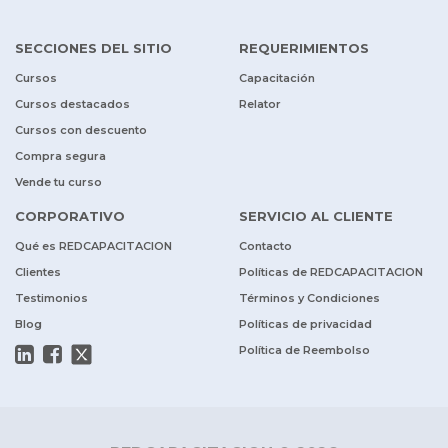
SECCIONES DEL SITIO
REQUERIMIENTOS
Cursos
Capacitación
Cursos destacados
Relator
Cursos con descuento
Compra segura
Vende tu curso
CORPORATIVO
SERVICIO AL CLIENTE
Qué es REDCAPACITACION
Contacto
Clientes
Políticas de REDCAPACITACION
Testimonios
Términos y Condiciones
Blog
Políticas de privacidad
Política de Reembolso