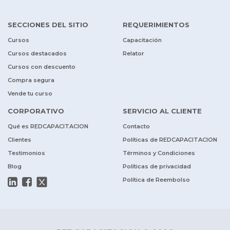
SECCIONES DEL SITIO
REQUERIMIENTOS
Cursos
Capacitación
Cursos destacados
Relator
Cursos con descuento
Compra segura
Vende tu curso
CORPORATIVO
SERVICIO AL CLIENTE
Qué es REDCAPACITACION
Contacto
Clientes
Políticas de REDCAPACITACION
Testimonios
Términos y Condiciones
Blog
Políticas de privacidad
Política de Reembolso