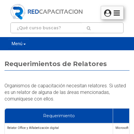
Menú
Requerimientos de Relatores
Organismos de capacitación necesitan relatores. Si usted
es un relator de alguna de las áreas mencionadas,
comuníquese con ellos.
Requerimiento
Relator Office y Alfabetización digital
Microsoft Off