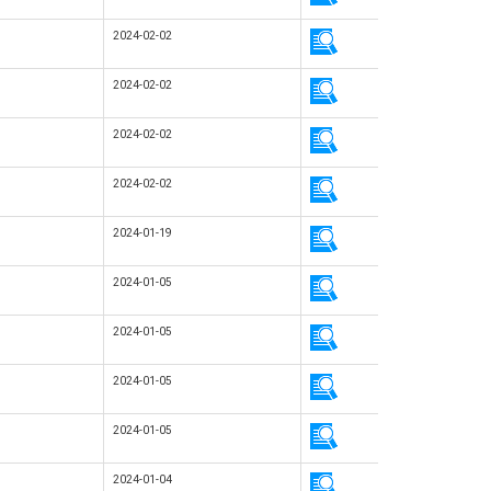
2024-02-02
2024-02-02
2024-02-02
2024-02-02
2024-01-19
2024-01-05
2024-01-05
2024-01-05
2024-01-05
2024-01-04