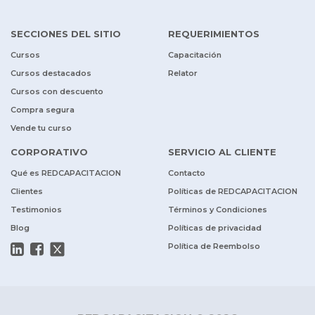
SECCIONES DEL SITIO
REQUERIMIENTOS
Cursos
Capacitación
Cursos destacados
Relator
Cursos con descuento
Compra segura
Vende tu curso
CORPORATIVO
SERVICIO AL CLIENTE
Qué es REDCAPACITACION
Contacto
Clientes
Políticas de REDCAPACITACION
Testimonios
Términos y Condiciones
Blog
Políticas de privacidad
Política de Reembolso