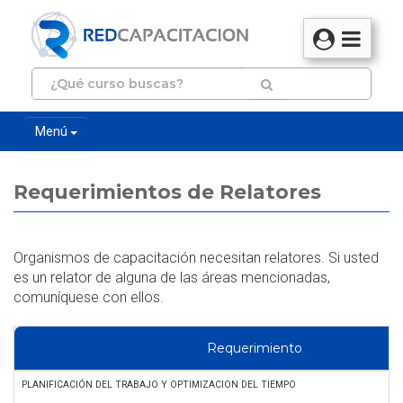
Menú
Requerimientos de Relatores
Organismos de capacitación necesitan relatores. Si usted
es un relator de alguna de las áreas mencionadas,
comuníquese con ellos.
Requerimiento
PLANIFICACIÓN DEL TRABAJO Y OPTIMIZACION DEL TIEMPO