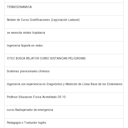
TERMODINAMICA
Relator de Curso Gratificaciones (Legislación Laboral)
se necesita relator hipobaria
Ingeniería Soporte en redes
OTEC BUSCA RELATOR CURSO SUSTANCIAS PELIGROSAS
Sistemas previcionales chilenos
Ingeniería con experiencia en Diagnóstico y Medición de Línea Base de los Estándares de 
Profesor Educacion Fisica Acreditado OS 10
curso Radioperador de emergencia
Pedagogía o Traductor Inglés