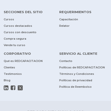
SECCIONES DEL SITIO
REQUERIMIENTOS
Cursos
Capacitación
Cursos destacados
Relator
Cursos con descuento
Compra segura
Vende tu curso
CORPORATIVO
SERVICIO AL CLIENTE
Qué es REDCAPACITACION
Contacto
Clientes
Políticas de REDCAPACITACION
Testimonios
Términos y Condiciones
Blog
Políticas de privacidad
Política de Reembolso