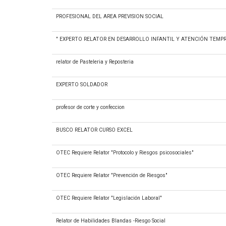
PROFESIONAL DEL AREA PREVISION SOCIAL
" EXPERTO RELATOR EN DESARROLLO INFANTIL Y ATENCIÓN TEMP
relator de Pasteleria y Reposteria
EXPERTO SOLDADOR
profesor de corte y confeccion
BUSCO RELATOR CURSO EXCEL
OTEC Requiere Relator "Protocolo y Riesgos psicosociales"
OTEC Requiere Relator "Prevención de Riesgos"
OTEC Requiere Relator "Legislación Laboral"
Relator de Habilidades Blandas -Riesgo Social