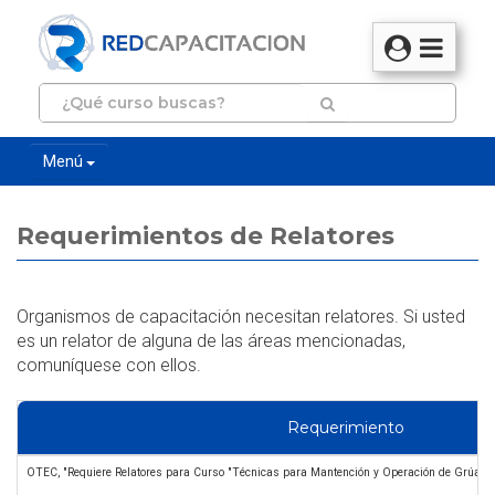
Menú
Requerimientos de Relatores
Organismos de capacitación necesitan relatores. Si usted
es un relator de alguna de las áreas mencionadas,
comuníquese con ellos.
Requerimiento
OTEC, "Requiere Relatores para Curso "Técnicas para Mantención y Operación de Grúa Ho