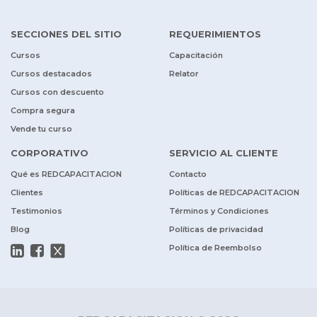
SECCIONES DEL SITIO
REQUERIMIENTOS
Cursos
Capacitación
Cursos destacados
Relator
Cursos con descuento
Compra segura
Vende tu curso
CORPORATIVO
SERVICIO AL CLIENTE
Qué es REDCAPACITACION
Contacto
Clientes
Políticas de REDCAPACITACION
Testimonios
Términos y Condiciones
Blog
Políticas de privacidad
Política de Reembolso