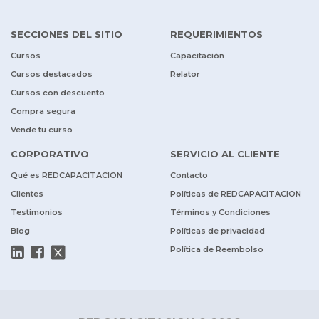
SECCIONES DEL SITIO
REQUERIMIENTOS
Cursos
Capacitación
Cursos destacados
Relator
Cursos con descuento
Compra segura
Vende tu curso
CORPORATIVO
SERVICIO AL CLIENTE
Qué es REDCAPACITACION
Contacto
Clientes
Políticas de REDCAPACITACION
Testimonios
Términos y Condiciones
Blog
Políticas de privacidad
Política de Reembolso