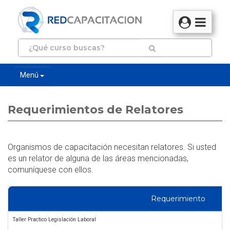
Menú
Requerimientos de Relatores
Organismos de capacitación necesitan relatores. Si usted
es un relator de alguna de las áreas mencionadas,
comuníquese con ellos.
Requerimiento
Taller Practico Legislación Laboral