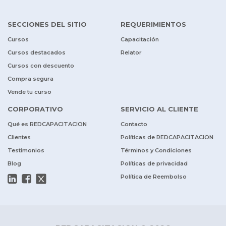
SECCIONES DEL SITIO
REQUERIMIENTOS
Cursos
Capacitación
Cursos destacados
Relator
Cursos con descuento
Compra segura
Vende tu curso
CORPORATIVO
SERVICIO AL CLIENTE
Qué es REDCAPACITACION
Contacto
Clientes
Políticas de REDCAPACITACION
Testimonios
Términos y Condiciones
Blog
Políticas de privacidad
Política de Reembolso