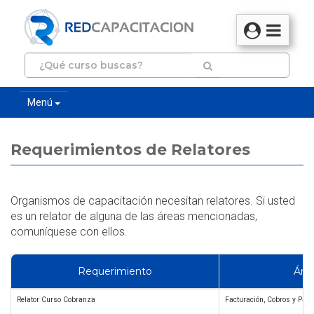
Menú
Requerimientos de Relatores
Organismos de capacitación necesitan relatores. Si usted
es un relator de alguna de las áreas mencionadas,
comuníquese con ellos.
Requerimiento
Áre
Relator Curso Cobranza
Facturación, Cobros y Pag