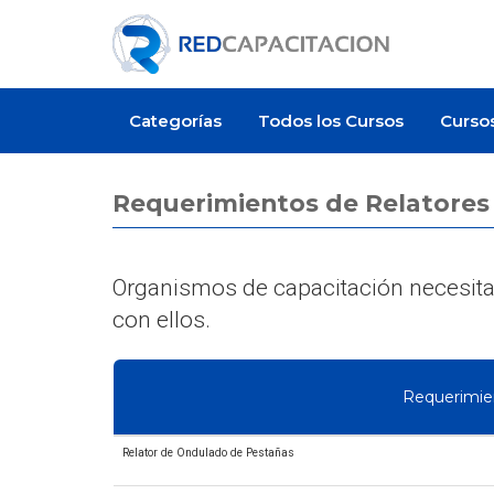
Categorías
Todos los Cursos
Curso
Requerimientos de Relatores
Organismos de capacitación necesitan
con ellos.
Requerimie
Relator de Ondulado de Pestañas