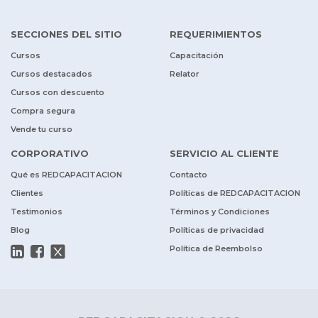
SECCIONES DEL SITIO
REQUERIMIENTOS
Cursos
Capacitación
Cursos destacados
Relator
Cursos con descuento
Compra segura
Vende tu curso
CORPORATIVO
SERVICIO AL CLIENTE
Qué es REDCAPACITACION
Contacto
Clientes
Políticas de REDCAPACITACION
Testimonios
Términos y Condiciones
Blog
Políticas de privacidad
Política de Reembolso