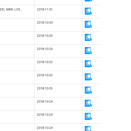
DEL MAR; LOS ,
2018-11-01
2018-10-30
2018-10-29
2018-10-26
2018-10-25
2018-10-25
2018-10-25
2018-10-24
2018-10-24
2018-10-24