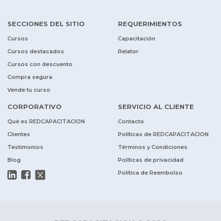
SECCIONES DEL SITIO
REQUERIMIENTOS
Cursos
Capacitación
Cursos destacados
Relator
Cursos con descuento
Compra segura
Vende tu curso
CORPORATIVO
SERVICIO AL CLIENTE
Qué es REDCAPACITACION
Contacto
Clientes
Políticas de REDCAPACITACION
Testimonios
Términos y Condiciones
Blog
Políticas de privacidad
Política de Reembolso