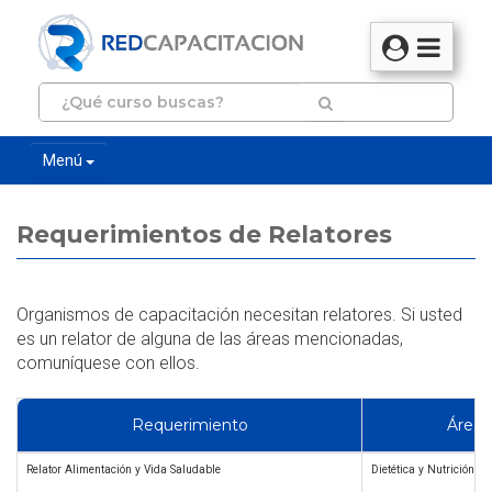
Menú
Requerimientos de Relatores
Organismos de capacitación necesitan relatores. Si usted
es un relator de alguna de las áreas mencionadas,
comuníquese con ellos.
Requerimiento
Área
Relator Alimentación y Vida Saludable
Dietética y Nutrición