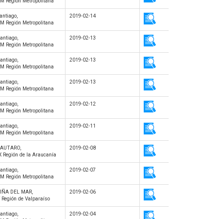
M Región Metropolitana
antiago,
2019-02-14
M Región Metropolitana
antiago,
2019-02-13
M Región Metropolitana
antiago,
2019-02-13
M Región Metropolitana
antiago,
2019-02-13
M Región Metropolitana
antiago,
2019-02-12
M Región Metropolitana
antiago,
2019-02-11
M Región Metropolitana
LAUTARO,
2019-02-08
X Región de la Araucanía
antiago,
2019-02-07
M Región Metropolitana
IÑA DEL MAR,
2019-02-06
 Región de Valparaíso
antiago,
2019-02-04