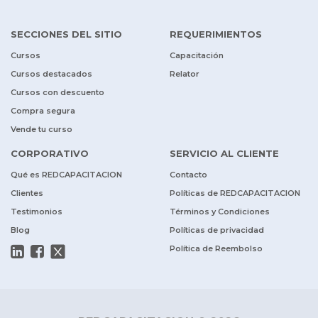
SECCIONES DEL SITIO
REQUERIMIENTOS
Cursos
Capacitación
Cursos destacados
Relator
Cursos con descuento
Compra segura
Vende tu curso
CORPORATIVO
SERVICIO AL CLIENTE
Qué es REDCAPACITACION
Contacto
Clientes
Políticas de REDCAPACITACION
Testimonios
Términos y Condiciones
Blog
Políticas de privacidad
Política de Reembolso