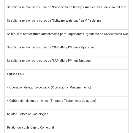
Se solicita relator para curso de "Prevención de Riesgos Ambientales" en Viña del mar
Se solicita relator para curso de "Software Watercad" en Viña del mar
Se requiere relator rubro alimentación para importante Organismo de Capacitación Nacion
Se solicita relator para curso de "SAP MM y PM" en Valparaíso
Se solicita relator para curso de "SAP MM y PM" en Santiago
Cursos PAC
• Operación de equipo de vacío (Operación y Mantenimiento)
• Calibración de Instrumentos (Empresa Tratamiento de aguas)
Relator Proteccion Radiologica
Relator curso de Cajero Comercial