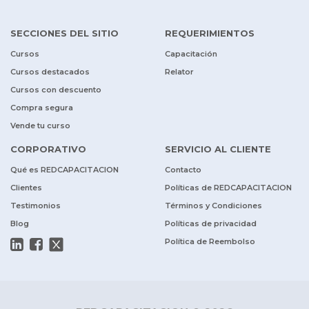
SECCIONES DEL SITIO
REQUERIMIENTOS
Cursos
Capacitación
Cursos destacados
Relator
Cursos con descuento
Compra segura
Vende tu curso
CORPORATIVO
SERVICIO AL CLIENTE
Qué es REDCAPACITACION
Contacto
Clientes
Políticas de REDCAPACITACION
Testimonios
Términos y Condiciones
Blog
Políticas de privacidad
Política de Reembolso