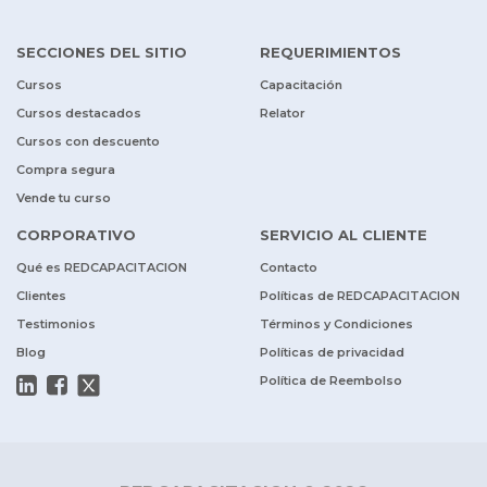
SECCIONES DEL SITIO
REQUERIMIENTOS
Cursos
Capacitación
Cursos destacados
Relator
Cursos con descuento
Compra segura
Vende tu curso
CORPORATIVO
SERVICIO AL CLIENTE
Qué es REDCAPACITACION
Contacto
Clientes
Políticas de REDCAPACITACION
Testimonios
Términos y Condiciones
Blog
Políticas de privacidad
Política de Reembolso