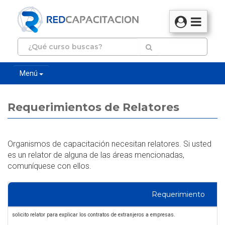
Menú
Requerimientos de Relatores
Organismos de capacitación necesitan relatores. Si usted
es un relator de alguna de las áreas mencionadas,
comuníquese con ellos.
Requerimiento
solicito relator para explicar los contratos de extranjeros a empresas.