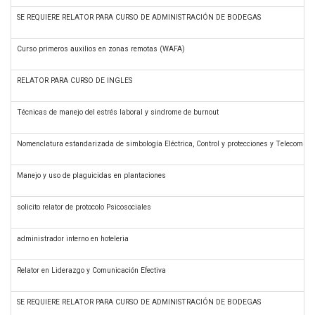
SE REQUIERE RELATOR PARA CURSO DE ADMINISTRACIÓN DE BODEGAS
Curso primeros auxilios en zonas remotas (WAFA)
RELATOR PARA CURSO DE INGLES
Técnicas de manejo del estrés laboral y sindrome de burnout
Nomenclatura estandarizada de simbología Eléctrica, Control y protecciones y Telecomun
Manejo y uso de plaguicidas en plantaciones
solicito relator de protocolo Psicosociales
administrador interno en hoteleria
Relator en Liderazgo y Comunicación Efectiva
SE REQUIERE RELATOR PARA CURSO DE ADMINISTRACIÓN DE BODEGAS