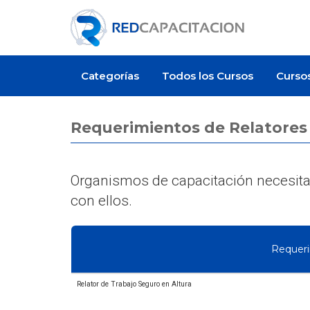
Categorías
Todos los Cursos
Curso
Requerimientos de Relatores
Organismos de capacitación necesitan
con ellos.
Requer
Relator de Trabajo Seguro en Altura