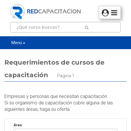
Menú
Requerimientos de cursos de
capacitación
Página 1
Empresas y personas que necesitan capacitación.
Si su organismo de capacitación cubre alguna de las
siguientes áreas, haga su oferta.
Área