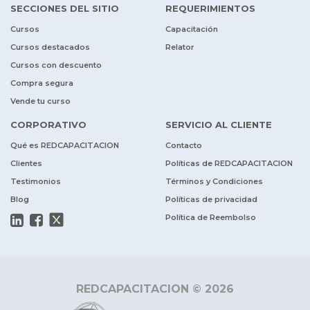
SECCIONES DEL SITIO
REQUERIMIENTOS
Cursos
Capacitación
Cursos destacados
Relator
Cursos con descuento
Compra segura
Vende tu curso
CORPORATIVO
SERVICIO AL CLIENTE
Qué es REDCAPACITACION
Contacto
Clientes
Políticas de REDCAPACITACION
Testimonios
Términos y Condiciones
Blog
Políticas de privacidad
Política de Reembolso
REDCAPACITACION © 2026