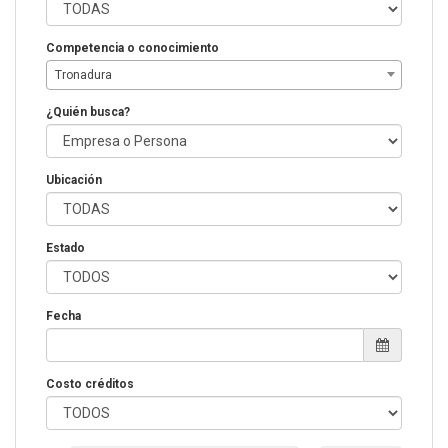
Competencia o conocimiento
Tronadura
¿Quién busca?
Ubicación
Estado
Fecha
Costo créditos