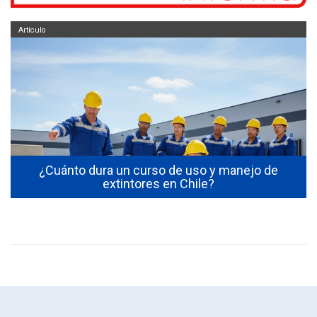
Artículo
s
¿Cuánto dura un curso de uso y manejo de
extintores en Chile?